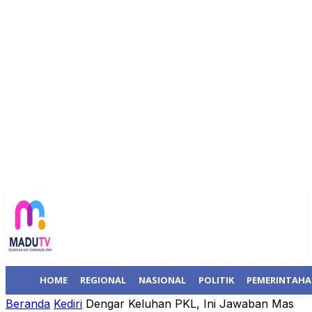
HOME
REGIONAL
NASIONAL
POLITIK
PEMERINTAH
Beranda
Kediri
Dengar Keluhan PKL, Ini Jawaban Mas