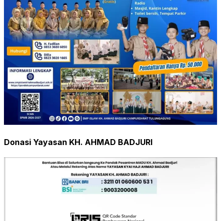
Donasi Yayasan KH. AHMAD BADJURI