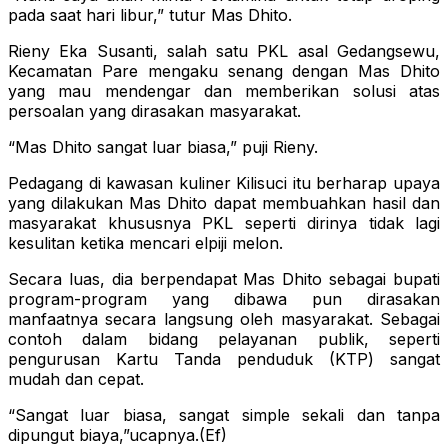
pada saat hari libur,” tutur Mas Dhito.
Rieny Eka Susanti, salah satu PKL asal Gedangsewu,
Kecamatan Pare mengaku senang dengan Mas Dhito
yang mau mendengar dan memberikan solusi atas
persoalan yang dirasakan masyarakat.
“Mas Dhito sangat luar biasa,” puji Rieny.
Pedagang di kawasan kuliner Kilisuci itu berharap upaya
yang dilakukan Mas Dhito dapat membuahkan hasil dan
masyarakat khususnya PKL seperti dirinya tidak lagi
kesulitan ketika mencari elpiji melon.
Secara luas, dia berpendapat Mas Dhito sebagai bupati
program-program yang dibawa pun dirasakan
manfaatnya secara langsung oleh masyarakat. Sebagai
contoh dalam bidang pelayanan publik, seperti
pengurusan Kartu Tanda penduduk (KTP) sangat
mudah dan cepat.
“Sangat luar biasa, sangat simple sekali dan tanpa
dipungut biaya,”ucapnya.(Ef)