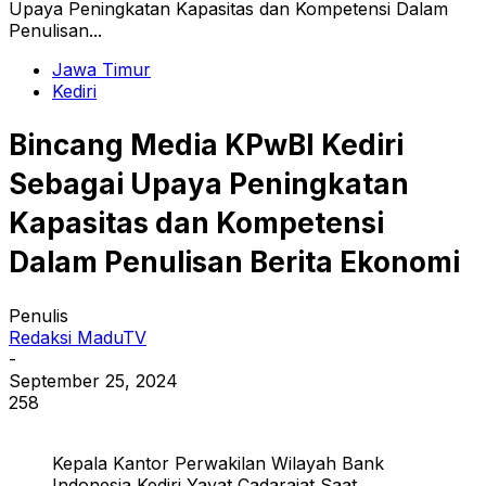
Upaya Peningkatan Kapasitas dan Kompetensi Dalam
Penulisan...
Jawa Timur
Kediri
Bincang Media KPwBI Kediri
Sebagai Upaya Peningkatan
Kapasitas dan Kompetensi
Dalam Penulisan Berita Ekonomi
Penulis
Redaksi MaduTV
-
September 25, 2024
258
Kepala Kantor Perwakilan Wilayah Bank
Indonesia Kediri Yayat Cadarajat Saat