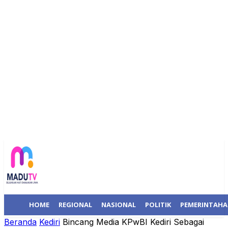
HOME
REGIONAL
NASIONAL
POLITIK
PEMERINTAH
Beranda
Kediri
Bincang Media KPwBI Kediri Sebagai