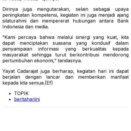
Dirinya juga mengutarakan, selain sebagai upaya
peningkatan kompetensi, kegiatan ini juga menjadi ajang
silaturahmi dan mempererat hubungan antara Bank
Indonesia dan media.
“Kami percaya bahwa melalui sinergi yang kuat, kita
dapat menciptakan suasana yang kondusif dalam
penyampaian informasi yang berkualitas kepada
masyarakat sehingga turut berkontribusi mendorong
pertumbuhan ekonomi,” tandasnya.
Yayat Cadarajat juga berharap, kegiatan hari ini dapat
berjalan dengan lancar dan memberikan manfaat
kepada kita semua.(Ef)
TOPIK
beritahariini