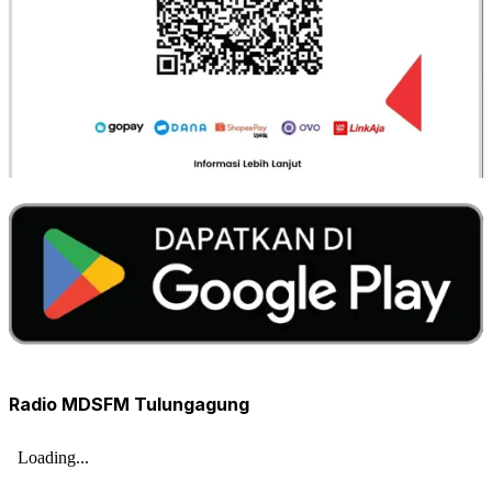
Radio MDSFM Tulungagung