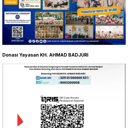
Donasi Yayasan KH. AHMAD BADJURI