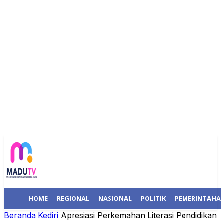
HOME
REGIONAL
NASIONAL
POLITIK
PEMERINTAH
Beranda
Kediri
Apresiasi Perkemahan Literasi Pendidikan