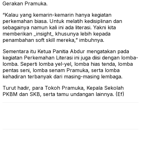
Gerakan Pramuka.
“Kalau yang kemarin-kemarin hanya kegiatan
perkemahan biasa. Untuk melatih kedisiplinan dan
sebagainya namun kali ini ada literasi. Yakni kita
memberikan _insight_ khusunya lebih kepada
penambahan soft skill mereka,” imbuhnya.
Sementara itu Ketua Panitia Abdur mengatakan pada
kegiatan Perkemahan Literasi ini juga diisi dengan lomba-
lomba. Seperti lomba yel-yel, lomba hias tenda, lomba
pentas seni, lomba senam Pramuka, serta lomba
kehadiran terbanyak dari masing-masing lembaga.
Turut hadir, para Tokoh Pramuka, Kepala Sekolah
PKBM dan SKB, serta tamu undangan lainnya. (Ef)