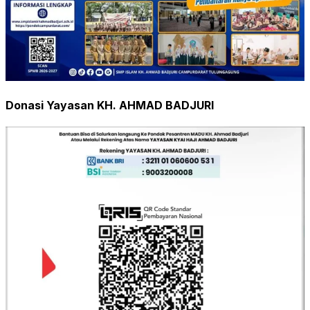
Donasi Yayasan KH. AHMAD BADJURI