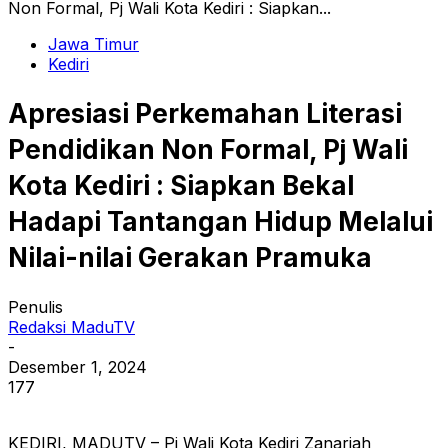
Non Formal, Pj Wali Kota Kediri : Siapkan...
Jawa Timur
Kediri
Apresiasi Perkemahan Literasi
Pendidikan Non Formal, Pj Wali
Kota Kediri : Siapkan Bekal
Hadapi Tantangan Hidup Melalui
Nilai-nilai Gerakan Pramuka
Penulis
Redaksi MaduTV
-
Desember 1, 2024
177
KEDIRI, MADUTV – Pj Wali Kota Kediri Zanariah