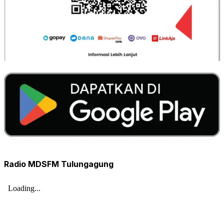
Radio MDSFM Tulungagung