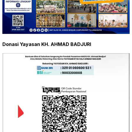
Donasi Yayasan KH. AHMAD BADJURI