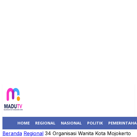
HOME
REGIONAL
NASIONAL
POLITIK
PEMERINTAH
Beranda
Regional
34 Organisasi Wanita Kota Mojokerto