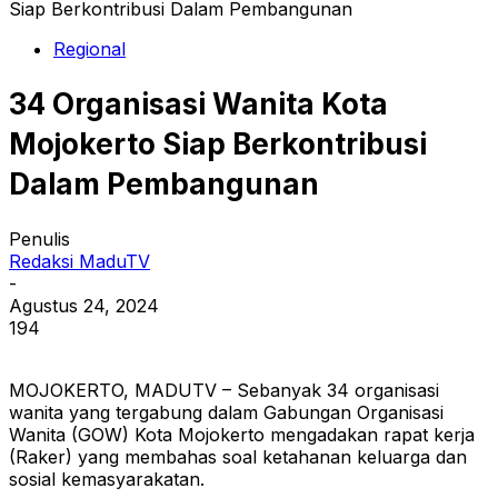
Siap Berkontribusi Dalam Pembangunan
Regional
34 Organisasi Wanita Kota
Mojokerto Siap Berkontribusi
Dalam Pembangunan
Penulis
Redaksi MaduTV
-
Agustus 24, 2024
194
MOJOKERTO, MADUTV – Sebanyak 34 organisasi
wanita yang tergabung dalam Gabungan Organisasi
Wanita (GOW) Kota Mojokerto mengadakan rapat kerja
(Raker) yang membahas soal ketahanan keluarga dan
sosial kemasyarakatan.