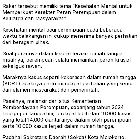
Raker tersebut memiliki tema “Kesehatan Mental untuk
Memperkuat Karakter Peran Perempuan dalam
Keluarga dan Masyarakat.”
Kesehatan mental bagi perempuan pada beberapa
waktu belakangan ini cukup menerima banyak perhatian
dari beragam pihak.
Soal perannya dalam kesejahteraan rumah tangga
misalnya, perempuan selalu memainkan peran krusial
sekaligus rawan.
Maraknya kasus seperti kekerasan dalam rumah tangga
(KDRT) agaknya perlu mendapat perhatian yang serius
dari elemen masyarakat dan pemerintah.
Pasalnya, melansir dari situs Kementerian
Pemberdayaan Perempuan, sepanjang tahun 2024
hingga per tanggal ini, terdapat lebih dari 16.000 kasus
yang total 14.000 diantaranya dialami oleh perempuan,
serta 10.000 kasus terjadi dalam rumah tangga.
Padahal Sekretaris Daerah (Sekda) Kota Mojokerto,