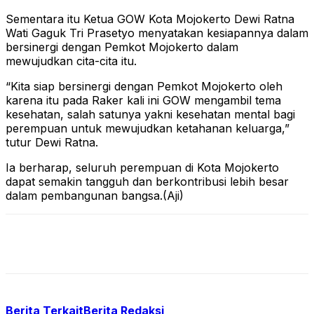
Sementara itu Ketua GOW Kota Mojokerto Dewi Ratna
Wati Gaguk Tri Prasetyo menyatakan kesiapannya dalam
bersinergi dengan Pemkot Mojokerto dalam
mewujudkan cita-cita itu.
“Kita siap bersinergi dengan Pemkot Mojokerto oleh
karena itu pada Raker kali ini GOW mengambil tema
kesehatan, salah satunya yakni kesehatan mental bagi
perempuan untuk mewujudkan ketahanan keluarga,”
tutur Dewi Ratna.
Ia berharap, seluruh perempuan di Kota Mojokerto
dapat semakin tangguh dan berkontribusi lebih besar
dalam pembangunan bangsa.(Aji)
Berita Terkait
Berita Redaksi