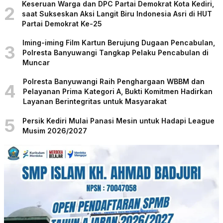
Keseruan Warga dan DPC Partai Demokrat Kota Kediri,
2
saat Sukseskan Aksi Langit Biru Indonesia Asri di HUT
Partai Demokrat Ke-25
Iming-iming Film Kartun Berujung Dugaan Pencabulan,
3
Polresta Banyuwangi Tangkap Pelaku Pencabulan di
Muncar
Polresta Banyuwangi Raih Penghargaan WBBM dan
4
Pelayanan Prima Kategori A, Bukti Komitmen Hadirkan
Layanan Berintegritas untuk Masyarakat
5
Persik Kediri Mulai Panasi Mesin untuk Hadapi League
Musim 2026/2027