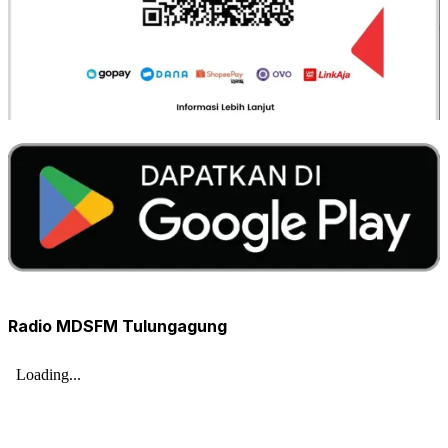
Radio MDSFM Tulungagung