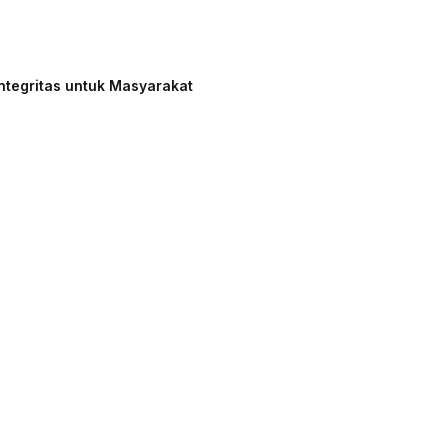
ntegritas untuk Masyarakat