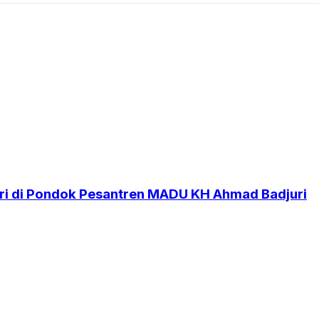
i di Pondok Pesantren MADU KH Ahmad Badjuri