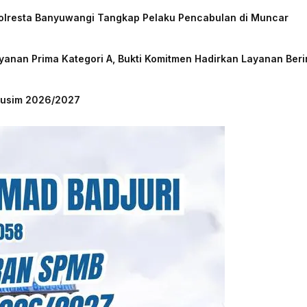
Polresta Banyuwangi Tangkap Pelaku Pencabulan di Muncar
nan Prima Kategori A, Bukti Komitmen Hadirkan Layanan Beri
 Musim 2026/2027