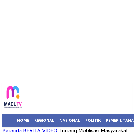
HOME
REGIONAL
NASIONAL
POLITIK
PEMERINTAH
Beranda
BERITA VIDEO
Tunjang Moblisasi Masyarakat