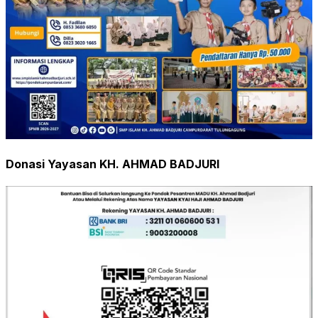
Donasi Yayasan KH. AHMAD BADJURI