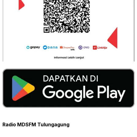
Radio MDSFM Tulungagung