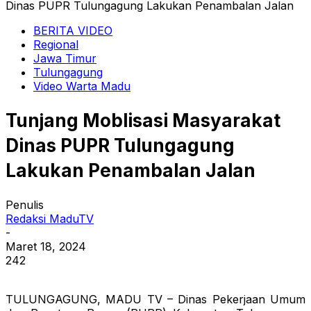
Dinas PUPR Tulungagung Lakukan Penambalan Jalan
BERITA VIDEO
Regional
Jawa Timur
Tulungagung
Video Warta Madu
Tunjang Moblisasi Masyarakat
Dinas PUPR Tulungagung
Lakukan Penambalan Jalan
Penulis
Redaksi MaduTV
-
Maret 18, 2024
242
TULUNGAGUNG, MADU TV – Dinas Pekerjaan Umum