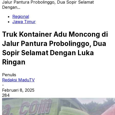
Jalur Pantura Probolinggo, Dua Sopir Selamat
Dengan...
Regional
Jawa Timur
Truk Kontainer Adu Moncong di
Jalur Pantura Probolinggo, Dua
Sopir Selamat Dengan Luka
Ringan
Penulis
Redaksi MaduTV
-
Februari 8, 2025
284