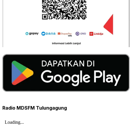
Radio MDSFM Tulungagung