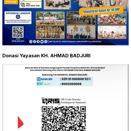
Donasi Yayasan KH. AHMAD BADJURI