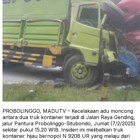
PROBOLINGGO, MADUTV – Kecelakaan adu moncong
antara dua truk kontainer terjadi di Jalan Raya Gending,
jalur Pantura Probolinggo-Situbondo, Jumat (7/2/2025)
sekitar pukul 15.20 WIB. Insiden ini melibatkan truk
kontainer hijau bernopol N 9208 UR yang melaju dari