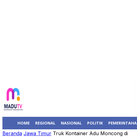
HOME
REGIONAL
NASIONAL
POLITIK
PEMERINTAH
Beranda
Jawa Timur
Truk Kontainer Adu Moncong di