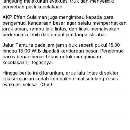
langsung melakukan evakuasi truk dan menyelidiki
penyebab pasti kecelakaan.
AKP Effan Sulaiman juga mengimbau kepada para
pengemudi kendaraan besar agar selalu memperhatikan
jarak aman, rambu lalu lintas, dan tidak memaksakan
berkendara lebih dari empat jam tanpa istirahat.
Jalur Pantura pada jam-jam sibuk seperti pukul 15.30
hingga 18.00 WIB dipadati kendaraan besar. Pengemudi
harus benar-benar fokus untuk menghindari
kecelakaan,” tegasnya.
Hingga berita ini diturunkan, arus lalu lintas di sekitar
lokasi kejadian sudah kembali normal setelah proses
evakuasi selesai. (Gus)