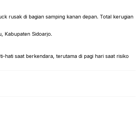
k rusak di bagian samping kanan depan. Total kerugian
, Kabupaten Sidoarjo.
-hati saat berkendara, terutama di pagi hari saat risiko