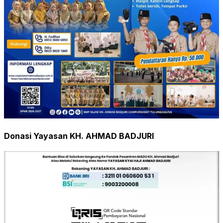
Donasi Yayasan KH. AHMAD BADJURI