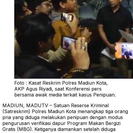
Foto : Kasat Reskrim Polres Madiun Kota,
AKP Agus Riyadi, saat Konferensi pers
bersama awak media terkait kasus Penipuan.
MADIUN, MADUTV – Satuan Reserse Kriminal
(Satreskrim) Polres Madiun Kota menangkap tiga orang
pria yang diduga melakukan penipuan dengan modus
pengurusan verifikasi dapur Program Makan Bergizi
Gratis (MBG). Ketiganya diamankan setelah diduga