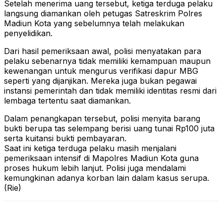
Setelah menerima uang tersebut, ketiga terduga pelaku
langsung diamankan oleh petugas Satreskrim Polres
Madiun Kota yang sebelumnya telah melakukan
penyelidikan.
Dari hasil pemeriksaan awal, polisi menyatakan para
pelaku sebenarnya tidak memiliki kemampuan maupun
kewenangan untuk mengurus verifikasi dapur MBG
seperti yang dijanjikan. Mereka juga bukan pegawai
instansi pemerintah dan tidak memiliki identitas resmi dari
lembaga tertentu saat diamankan.
Dalam penangkapan tersebut, polisi menyita barang
bukti berupa tas selempang berisi uang tunai Rp100 juta
serta kuitansi bukti pembayaran.
Saat ini ketiga terduga pelaku masih menjalani
pemeriksaan intensif di Mapolres Madiun Kota guna
proses hukum lebih lanjut. Polisi juga mendalami
kemungkinan adanya korban lain dalam kasus serupa.
(Rie)