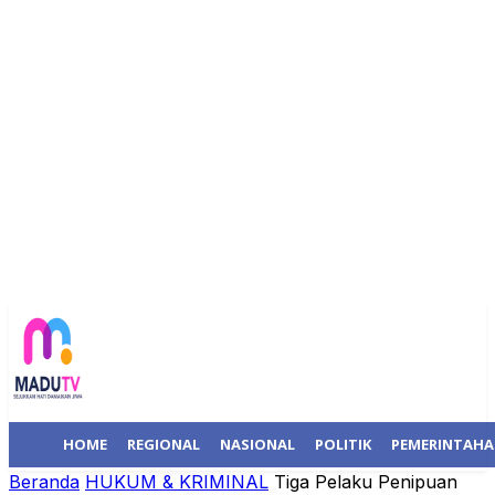
HOME
REGIONAL
NASIONAL
POLITIK
PEMERINTAH
Beranda
HUKUM & KRIMINAL
Tiga Pelaku Penipuan