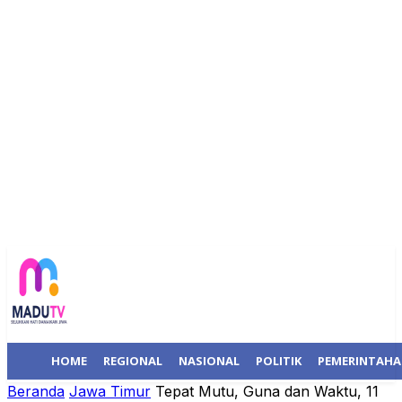
HOME
REGIONAL
NASIONAL
POLITIK
PEMERINTAH
Beranda
Jawa Timur
Tepat Mutu, Guna dan Waktu, 11