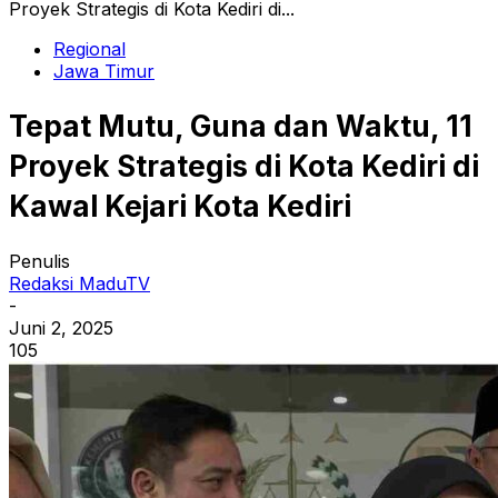
Proyek Strategis di Kota Kediri di...
Regional
Jawa Timur
Tepat Mutu, Guna dan Waktu, 11
Proyek Strategis di Kota Kediri di
Kawal Kejari Kota Kediri
Penulis
Redaksi MaduTV
-
Juni 2, 2025
105