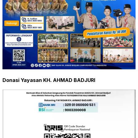
Donasi Yayasan KH. AHMAD BADJURI