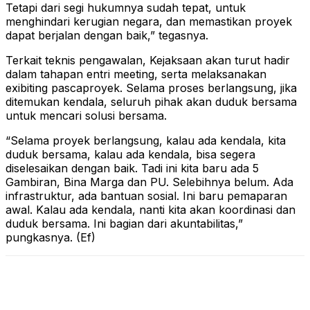
Tetapi dari segi hukumnya sudah tepat, untuk
menghindari kerugian negara, dan memastikan proyek
dapat berjalan dengan baik,” tegasnya.
Terkait teknis pengawalan, Kejaksaan akan turut hadir
dalam tahapan entri meeting, serta melaksanakan
exibiting pascaproyek. Selama proses berlangsung, jika
ditemukan kendala, seluruh pihak akan duduk bersama
untuk mencari solusi bersama.
“Selama proyek berlangsung, kalau ada kendala, kita
duduk bersama, kalau ada kendala, bisa segera
diselesaikan dengan baik. Tadi ini kita baru ada 5
Gambiran, Bina Marga dan PU. Selebihnya belum. Ada
infrastruktur, ada bantuan sosial. Ini baru pemaparan
awal. Kalau ada kendala, nanti kita akan koordinasi dan
duduk bersama. Ini bagian dari akuntabilitas,”
pungkasnya. (Ef)