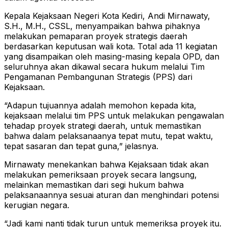
Kepala Kejaksaan Negeri Kota Kediri, Andi Mirnawaty,
S.H., M.H., CSSL, menyampaikan bahwa pihaknya
melakukan pemaparan proyek strategis daerah
berdasarkan keputusan wali kota. Total ada 11 kegiatan
yang disampaikan oleh masing-masing kepala OPD, dan
seluruhnya akan dikawal secara hukum melalui Tim
Pengamanan Pembangunan Strategis (PPS) dari
Kejaksaan.
“Adapun tujuannya adalah memohon kepada kita,
kejaksaan melalui tim PPS untuk melakukan pengawalan
tehadap proyek strategi daerah, untuk memastikan
bahwa dalam pelaksanaanya tepat mutu, tepat waktu,
tepat sasaran dan tepat guna,” jelasnya.
Mirnawaty menekankan bahwa Kejaksaan tidak akan
melakukan pemeriksaan proyek secara langsung,
melainkan memastikan dari segi hukum bahwa
pelaksanaannya sesuai aturan dan menghindari potensi
kerugian negara.
“Jadi kami nanti tidak turun untuk memeriksa proyek itu.