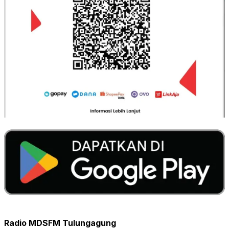
Radio MDSFM Tulungagung