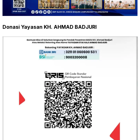
Donasi Yayasan KH. AHMAD BADJURI