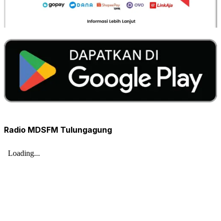
Radio MDSFM Tulungagung