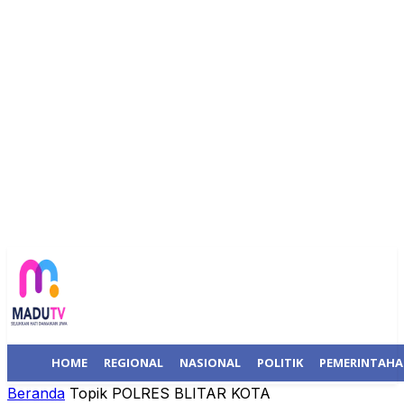
HOME
REGIONAL
NASIONAL
POLITIK
PEMERINTAH
Beranda
Topik
POLRES BLITAR KOTA