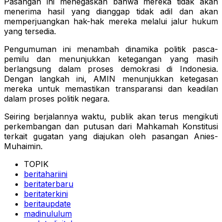
Pasangan ini menegaskan bahwa mereka tidak akan
menerima hasil yang dianggap tidak adil dan akan
memperjuangkan hak-hak mereka melalui jalur hukum
yang tersedia.
Pengumuman ini menambah dinamika politik pasca-
pemilu dan menunjukkan ketegangan yang masih
berlangsung dalam proses demokrasi di Indonesia.
Dengan langkah ini, AMIN menunjukkan ketegasan
mereka untuk memastikan transparansi dan keadilan
dalam proses politik negara.
Seiring berjalannya waktu, publik akan terus mengikuti
perkembangan dan putusan dari Mahkamah Konstitusi
terkait gugatan yang diajukan oleh pasangan Anies-
Muhaimin.
TOPIK
beritahariini
beritaterbaru
beritaterkini
beritaupdate
madinululum