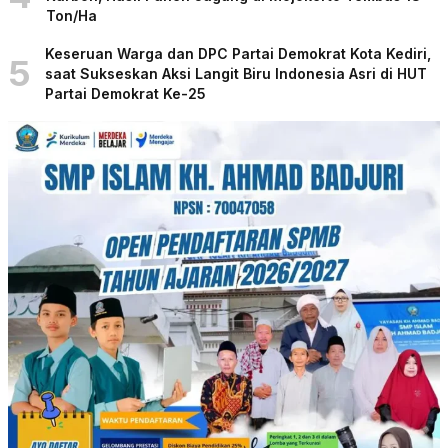
Ton/Ha
Keseruan Warga dan DPC Partai Demokrat Kota Kediri,
5
saat Sukseskan Aksi Langit Biru Indonesia Asri di HUT
Partai Demokrat Ke-25