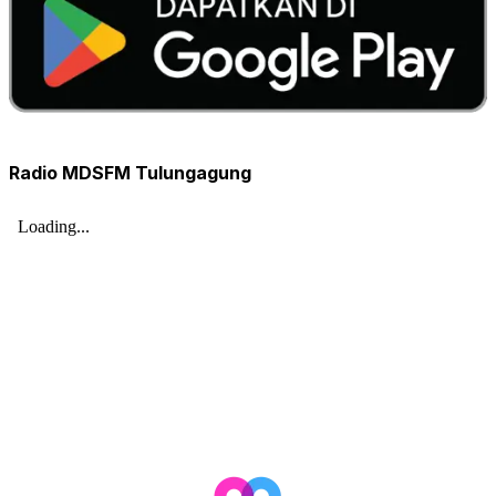
Radio MDSFM Tulungagung