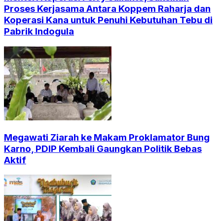
Proses Kerjasama Antara Koppem Raharja dan
Koperasi Kana untuk Penuhi Kebutuhan Tebu di
Pabrik Indogula
Megawati Ziarah ke Makam Proklamator Bung
Karno, PDIP Kembali Gaungkan Politik Bebas
Aktif