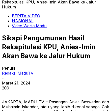
Rekapitulasi KPU, Anies-Imin Akan Bawa ke Jalur
Hukum
BERITA VIDEO
NASIONAL
Video Warta Madu
Sikapi Pengumunan Hasil
Rekapitulasi KPU, Anies-Imin
Akan Bawa ke Jalur Hukum
Penulis
Redaksi MaduTV
-
Maret 21, 2024
209
JAKARTA, MADU TV – Pasangan Anies Baswedan dan
Muhaimin Iskandar, atau yang lebih dikenal sebagai Cak