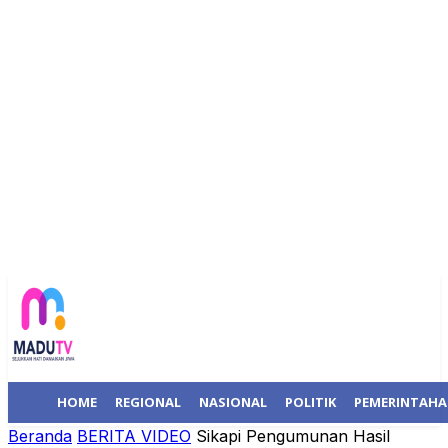
HOME
REGIONAL
NASIONAL
POLITIK
PEMERINTAH
Beranda
BERITA VIDEO
Sikapi Pengumunan Hasil