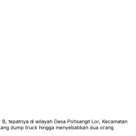
B, tepatnya di wilayah Desa Pohsangit Lor, Kecamatan
akang dump truck hingga menyebabkan dua orang