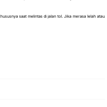
usnya saat melintas di jalan tol. Jika merasa lelah atau