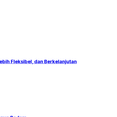
bih Fleksibel, dan Berkelanjutan