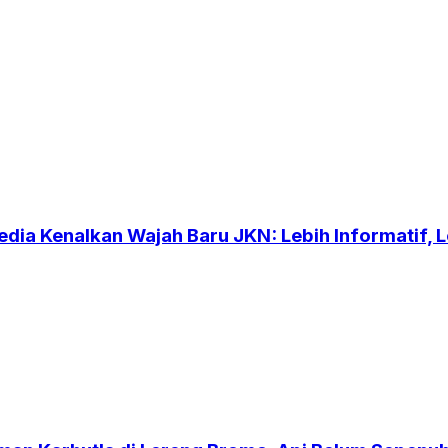
dia Kenalkan Wajah Baru JKN: Lebih Informatif, Le