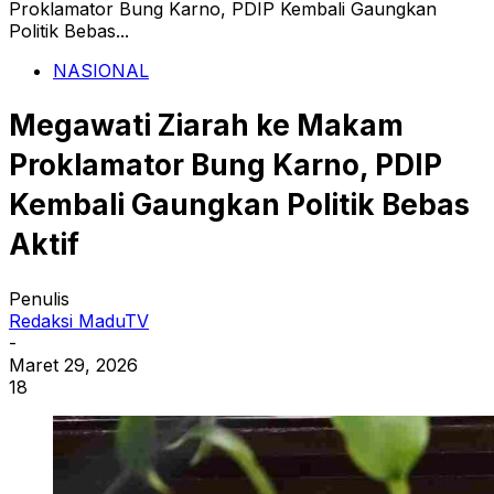
Proklamator Bung Karno, PDIP Kembali Gaungkan
Politik Bebas...
NASIONAL
Megawati Ziarah ke Makam
Proklamator Bung Karno, PDIP
Kembali Gaungkan Politik Bebas
Aktif
Penulis
Redaksi MaduTV
-
Maret 29, 2026
18