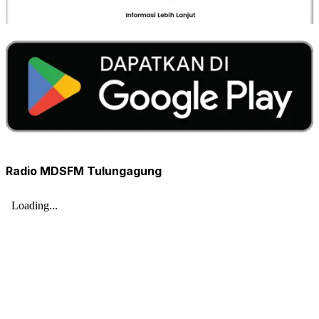
Radio MDSFM Tulungagung