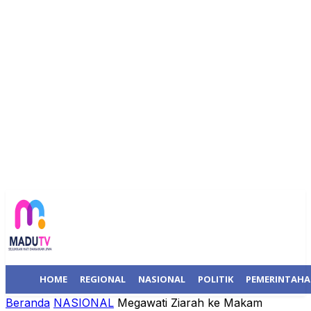
HOME
REGIONAL
NASIONAL
POLITIK
PEMERINTAH
Beranda
NASIONAL
Megawati Ziarah ke Makam