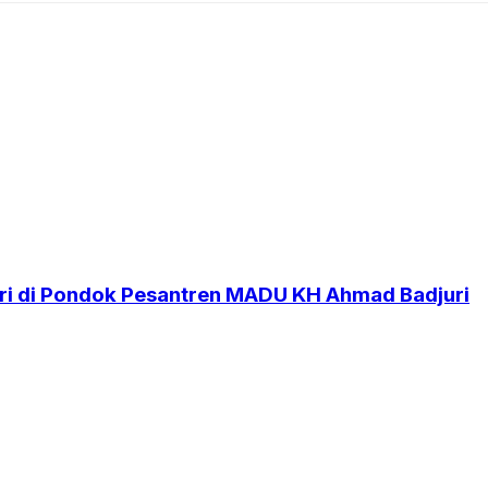
i di Pondok Pesantren MADU KH Ahmad Badjuri