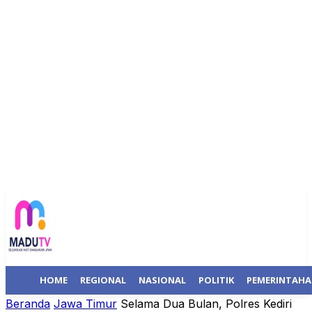
HOME
REGIONAL
NASIONAL
POLITIK
PEMERINTAH
Beranda
Jawa Timur
Selama Dua Bulan, Polres Kediri