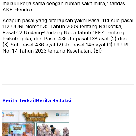
melalui kerja sama dengan rumah sakit mitra,” tandas
AKP Hendro
Adapun pasal yang diterapkan yakni Pasal 114 sub pasal
112 UURI Nomor 35 Tahun 2009 tentang Narkotika,
Pasal 62 Undang-Undang No. 5 tahub 1997 Tentang
Psikotropika, dan Pasal 435 Jo pasal 138 ayat (2) dan
(3) Sub pasal 436 ayat (2) Jo pasal 145 ayat (1) UU RI
No. 17 Tahun 2023 tentang Kesehatan. (Ef)
Berita Terkait
Berita Redaksi