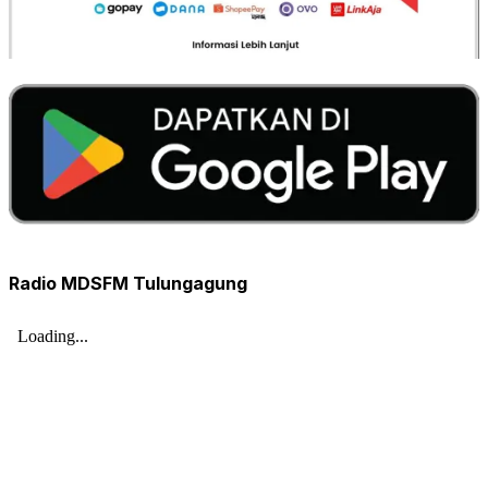
Radio MDSFM Tulungagung