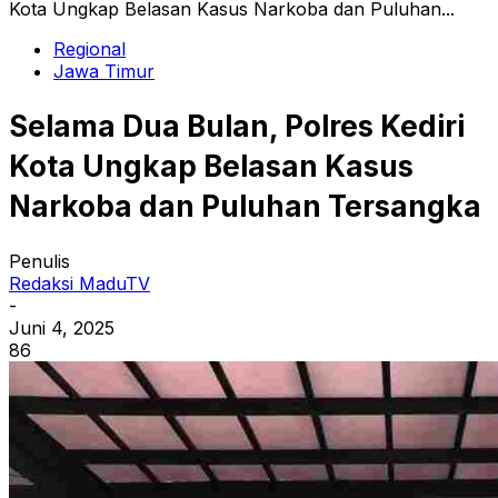
Kota Ungkap Belasan Kasus Narkoba dan Puluhan...
Regional
Jawa Timur
Selama Dua Bulan, Polres Kediri
Kota Ungkap Belasan Kasus
Narkoba dan Puluhan Tersangka
Penulis
Redaksi MaduTV
-
Juni 4, 2025
86