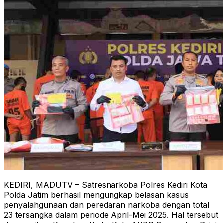
KEDIRI, MADUTV – Satresnarkoba Polres Kediri Kota
Polda Jatim berhasil mengungkap belasan kasus
penyalahgunaan dan peredaran narkoba dengan total
23 tersangka dalam periode April-Mei 2025. Hal tersebut