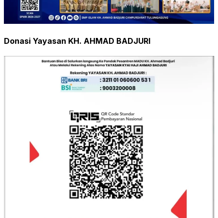
Donasi Yayasan KH. AHMAD BADJURI