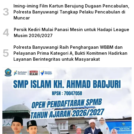
Iming-iming Film Kartun Berujung Dugaan Pencabulan,
3
Polresta Banyuwangi Tangkap Pelaku Pencabulan di
Muncar
4
Persik Kediri Mulai Panasi Mesin untuk Hadapi League
Musim 2026/2027
Polresta Banyuwangi Raih Penghargaan WBBM dan
5
Pelayanan Prima Kategori A, Bukti Komitmen Hadirkan
Layanan Berintegritas untuk Masyarakat