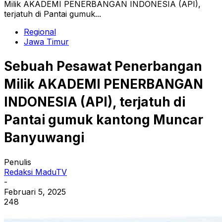
Milik AKADEMI PENERBANGAN INDONESIA (API),
terjatuh di Pantai gumuk...
Regional
Jawa Timur
Sebuah Pesawat Penerbangan
Milik AKADEMI PENERBANGAN
INDONESIA (API), terjatuh di
Pantai gumuk kantong Muncar
Banyuwangi
Penulis
Redaksi MaduTV
-
Februari 5, 2025
248