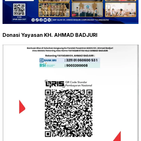
Donasi Yayasan KH. AHMAD BADJURI