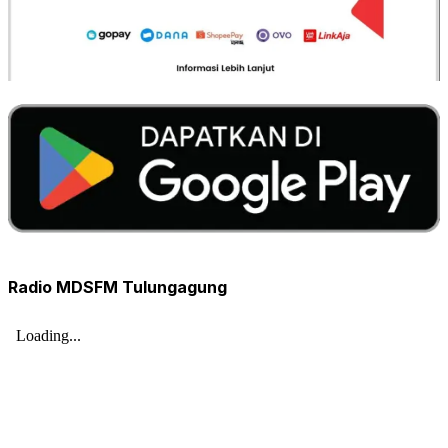
Radio MDSFM Tulungagung