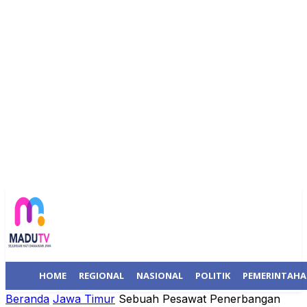
HOME
REGIONAL
NASIONAL
POLITIK
PEMERINTAH
Beranda
Jawa Timur
Sebuah Pesawat Penerbangan