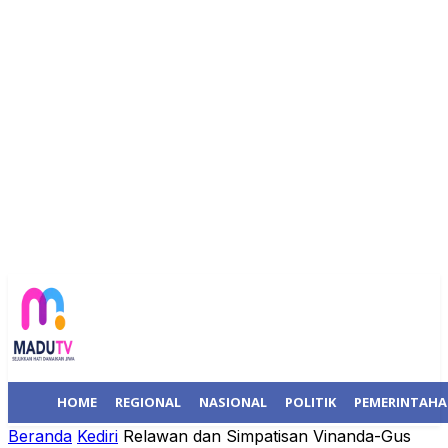
HOME
REGIONAL
NASIONAL
POLITIK
PEMERINTAH
Beranda
Kediri
Relawan dan Simpatisan Vinanda-Gus