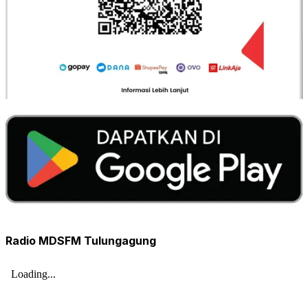
Radio MDSFM Tulungagung