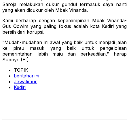
Saroja melakukan cukur gundul termasuk saya nanti
yang akan dicukur oleh Mbak Vinanda.
Kami berharap dengan kepemimpinan Mbak Vinanda-
Gus Qowim yang paling fokus adalah kota Kediri yang
bersih dari korupsi.
“Mudah-mudahan ini awal yang baik untuk menjadi jalan
ke pintu masuk yang baik untuk pengelolaan
pemerintahan lebih maju dan berkeadilan,” harap
Supriyo.(Ef)
TOPIK
beritahariini
Jawatimur
Kediri