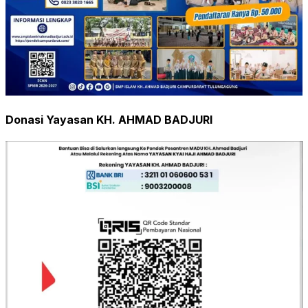
Donasi Yayasan KH. AHMAD BADJURI