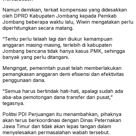
Namun demikian, terkait kompensasi yang didesakkan
oleh DPRD Kabupaten Jombang kepada Pemkab
Jombang beberapa waktu lalu, Wiwin mengatakan perlu
diperhitungkan secara matang.
“Tentu perlu telaah lagi dan diukur kemampuan
anggaran masing-masing, terlebih di kabupaten
Jombang bencana tidak hanya kasus PMK, sehingga
banyak yang perlu ditangani.
Mengingat, pemerintah pusat telah memberlakukan
pemangkasan anggaran demi efisiensi dan efektivitas
penggunaan dana.
“Semua harus bertindak hati-hati, apalagi sudah ada
aba-aba pemotongan dana transfer dari pusat,”
tegasnya.
Politisi PDI Perjuangan itu menambahkan, pihaknya
akan terus berkoordinasi dengan Dinas Peternakan
Jawa Timur dan tidak akan lepas tangan dalam
menyelesaikan permasalahan wabah tersebut.