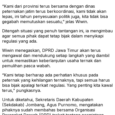
“Kami dari provinsi terus bersama dengan dinas
peternakan jatim terus berkoordinasi, kami tidak akan
lepas, ini tahun penyesuaian politik juga, kita tidak bisa
gegabah memutuskan sesuatu,” jelas Wiwin.
Ditengah situasi yang penuh tantangan ini, ia mengimbau
agar semua pihak dapat tetap bijak dalam menyikapi
regulasi yang ada.
Wiwin menegaskan, DPRD Jawa Timur akan terus
mengawal dan mendukung setiap langkah yang diambil
untuk memastikan keberlanjutan usaha ternak dan
pemulihan pasca wabah.
“Kami tetap berharap ada perhatian khusus pada
peternak yang kehilangan ternaknya, tapi semua harus
bisa bijak apalagi terkait regulasi. Yang penting kita kawal
terus,” pungkasnya.
Untuk diketahui, Sekretaris Daerah Kabupaten
(Sekdakab) Jombang, Agus Purnomo, mengatakan
pihaknya sudah membahas bersama Organisasi