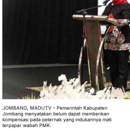
JOMBANG, MADUTV – Pemerintah Kabupaten
Jombang menyatakan belum dapat memberikan
kompensasi pada peternak yang indukannya mati
terpapar wabah PMK.