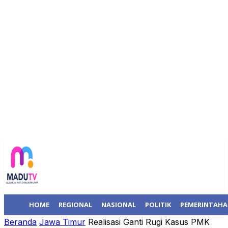
HOME
REGIONAL
NASIONAL
POLITIK
PEMERINTAH
Beranda
Jawa Timur
Realisasi Ganti Rugi Kasus PMK