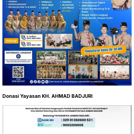
Donasi Yayasan KH. AHMAD BADJURI