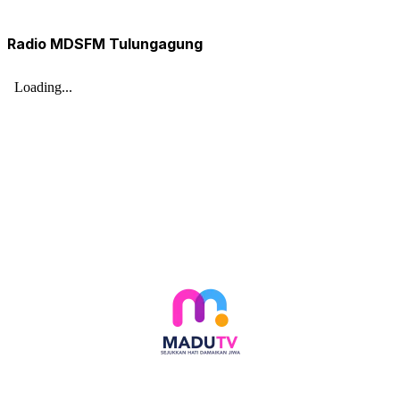
Radio MDSFM Tulungagung