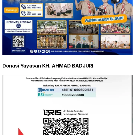
Donasi Yayasan KH. AHMAD BADJURI