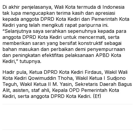
Di akhir penjelasanya, Wali Kota termuda di Indonesia
tak lupa mengucapkan terima kasih dan apresiasi
kepada anggota DPRD Kota Kediri dan Pemerintah Kota
Kediri yang telah mengikuti rapat paripurna ini.
“Selanjutnya saya serahkan sepenuhnya kepada para
anggota DPRD Kota Kediri untuk mencermati, serta
memberikan saran yang bersifat konstruktif sebagai
bahan masukan dan perbaikan demi penyempurnaan
dan peningkatan efektifitas pelaksanaan APBD Kota
Kediri,” tutupnya.
Hadir pula, Ketua DPRD Kota Kediri Firdaus, Wakil Wali
Kota Kediri Qowimuddin Thoha, Wakil Ketua I Sudjono
Teguh, Wakil Ketua II M. Yasin, Sekretaris Daerah Bagus
Alit, asisten, staf ahli, Kepala OPD Pemerintah Kota
Kediri, serta anggota DPRD Kota Kediri. (Ef)