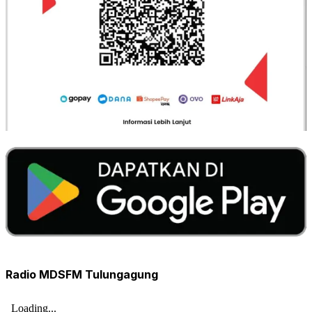
Radio MDSFM Tulungagung