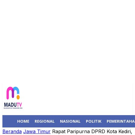
HOME
REGIONAL
NASIONAL
POLITIK
PEMERINTAH
Beranda
Jawa Timur
Rapat Paripurna DPRD Kota Kediri,