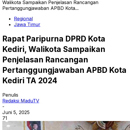
Walikota Sampaikan Penjelasan Rancangan
Pertanggungjawaban APBD Kota...
Regional
Jawa Timur
Rapat Paripurna DPRD Kota
Kediri, Walikota Sampaikan
Penjelasan Rancangan
Pertanggungjawaban APBD Kota
Kediri TA 2024
Penulis
Redaksi MaduTV
-
Juni 5, 2025
71