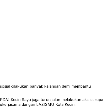
sosial dilakukan banyak kalangan demi membantu
DA) Kediri Raya juga turun jalan melakukan aksi serupa
bekerjasama dengan LAZISMU Kota Kediri.