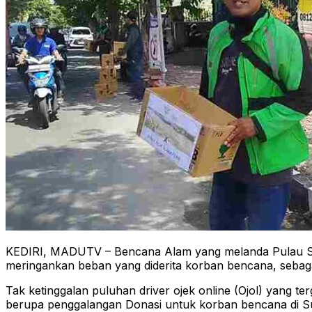
KEDIRI, MADUTV – Bencana Alam yang melanda Pulau Sum
meringankan beban yang diderita korban bencana, sebag
Tak ketinggalan puluhan driver ojek online (Ojol) yang
berupa penggalangan Donasi untuk korban bencana di Sum