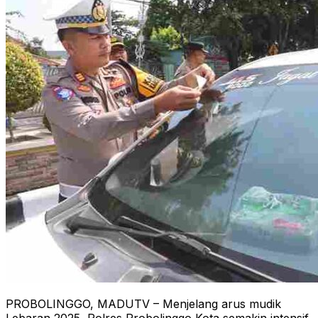
PROBOLINGGO, MADUTV – Menjelang arus mudik