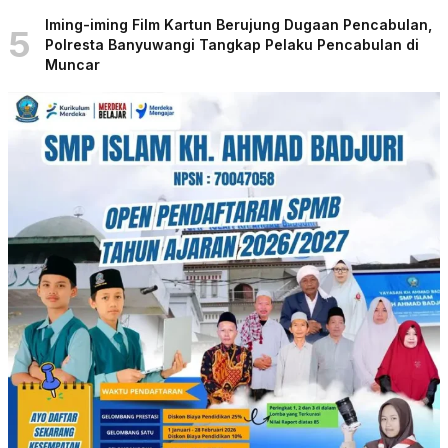
Iming-iming Film Kartun Berujung Dugaan Pencabulan,
5
Polresta Banyuwangi Tangkap Pelaku Pencabulan di
Muncar