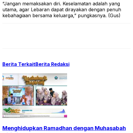
“Jangan memaksakan diri. Keselamatan adalah yang
utama, agar Lebaran dapat dirayakan dengan penuh
kebahagiaan bersama keluarga,” pungkasnya. (Gus)
Berita Terkait
Berita Redaksi
Menghidupkan Ramadhan dengan Muhasabah