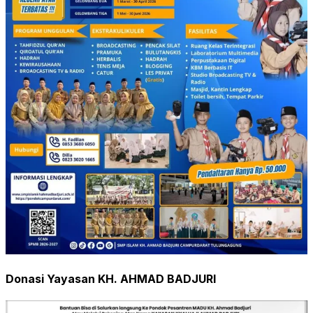
Donasi Yayasan KH. AHMAD BADJURI