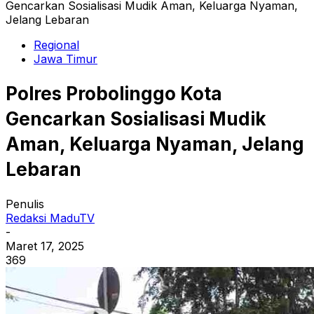
Gencarkan Sosialisasi Mudik Aman, Keluarga Nyaman,
Jelang Lebaran
Regional
Jawa Timur
Polres Probolinggo Kota
Gencarkan Sosialisasi Mudik
Aman, Keluarga Nyaman, Jelang
Lebaran
Penulis
Redaksi MaduTV
-
Maret 17, 2025
369