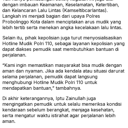
dengan imbauan Keamanan, Keselamatan, Ketertiban,
dan Kelancaran Lalu Lintas (Kamseltibcarlantas).
Langkah ini menjadi bagian dari upaya Polres
Probolinggo Kota dalam menciptakan arus mudik yang
lebih tertib serta menekan angka kecelakaan lalu lintas.
Selain itu, pihak kepolisian juga turut menyosialisasikan
Hotline Mudik Polri 110, sebagai layanan kepolisian yang
dapat diakses pemudik saat membutuhkan bantuan di
perjalanan.
“Kami ingin memastikan masyarakat bisa mudik dengan
aman dan nyaman. Jika ada kendala atau situasi darurat
selama perjalanan, pemudik dapat langsung
menghubungi Hotline Mudik Polri 110 untuk
mendapatkan bantuan,” tambahnya.
Di akhir keterangannya, Iptu Zainullah juga
mengingatkan pemudik untuk selalu memeriksa kondisi
kendaraan sebelum berangkat, menjaga kesehatan,
serta mengatur waktu istirahat agar perjalanan lebih
aman.