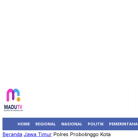
HOME
REGIONAL
NASIONAL
POLITIK
PEMERINTAH
Beranda
Jawa Timur
Polres Probolinggo Kota