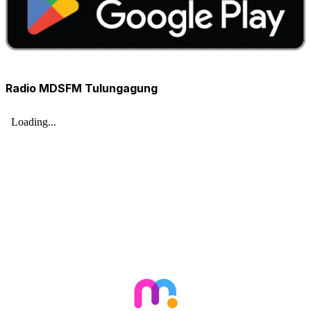
Radio MDSFM Tulungagung