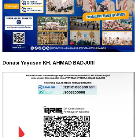
Donasi Yayasan KH. AHMAD BADJURI