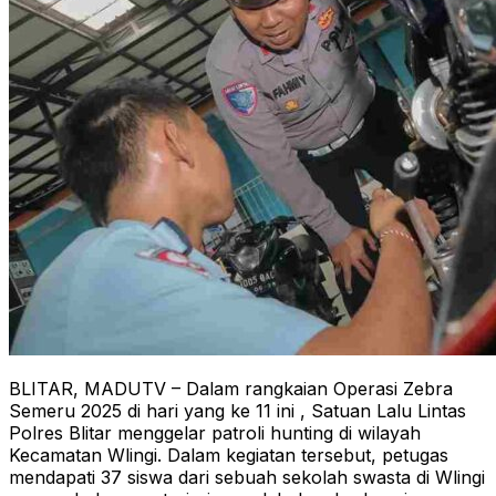
BLITAR, MADUTV – Dalam rangkaian Operasi Zebra
Semeru 2025 di hari yang ke 11 ini , Satuan Lalu Lintas
Polres Blitar menggelar patroli hunting di wilayah
Kecamatan Wlingi. Dalam kegiatan tersebut, petugas
mendapati 37 siswa dari sebuah sekolah swasta di Wlingi