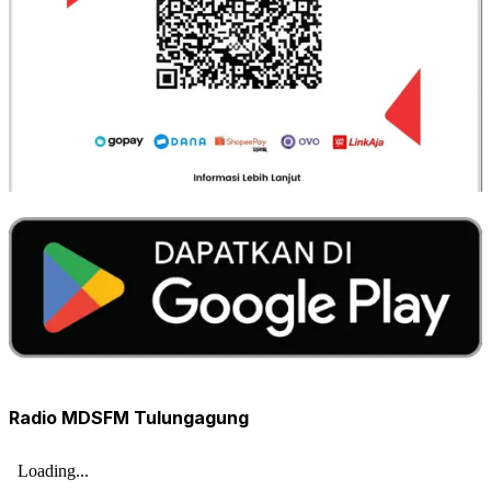
Radio MDSFM Tulungagung