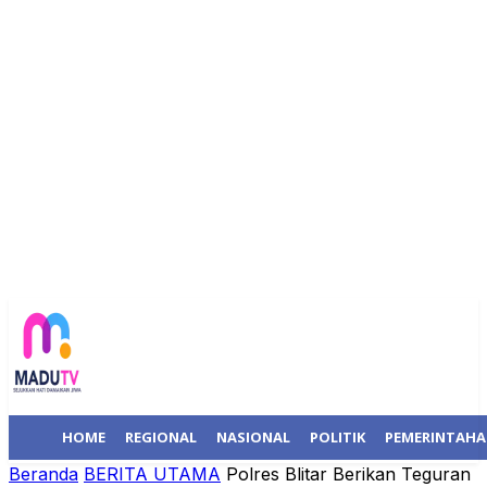
HOME
REGIONAL
NASIONAL
POLITIK
PEMERINTAH
Beranda
BERITA UTAMA
Polres Blitar Berikan Teguran