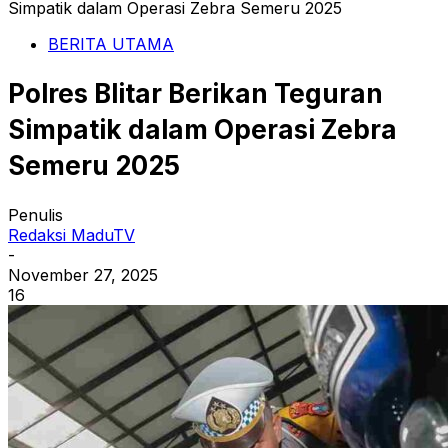
Simpatik dalam Operasi Zebra Semeru 2025
BERITA UTAMA
Polres Blitar Berikan Teguran
Simpatik dalam Operasi Zebra
Semeru 2025
Penulis
Redaksi MaduTV
-
November 27, 2025
16