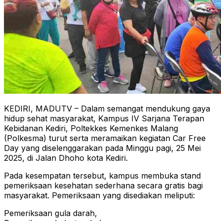
KEDIRI, MADUTV – Dalam semangat mendukung gaya
hidup sehat masyarakat, Kampus IV Sarjana Terapan
Kebidanan Kediri, Poltekkes Kemenkes Malang
(Polkesma) turut serta meramaikan kegiatan Car Free
Day yang diselenggarakan pada Minggu pagi, 25 Mei
2025, di Jalan Dhoho kota Kediri.
Pada kesempatan tersebut, kampus membuka stand
pemeriksaan kesehatan sederhana secara gratis bagi
masyarakat. Pemeriksaan yang disediakan meliputi:
Pemeriksaan gula darah,