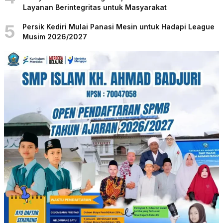
Layanan Berintegritas untuk Masyarakat
5
Persik Kediri Mulai Panasi Mesin untuk Hadapi League
Musim 2026/2027