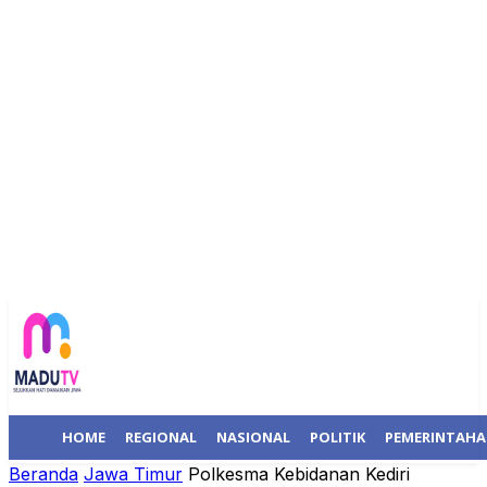
HOME
REGIONAL
NASIONAL
POLITIK
PEMERINTAH
Beranda
Jawa Timur
Polkesma Kebidanan Kediri