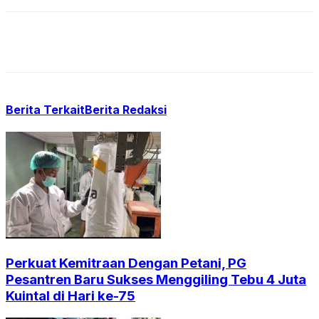
Berita Terkait
Berita Redaksi
Perkuat Kemitraan Dengan Petani, PG
Pesantren Baru Sukses Menggiling Tebu 4 Juta
Kuintal di Hari ke-75