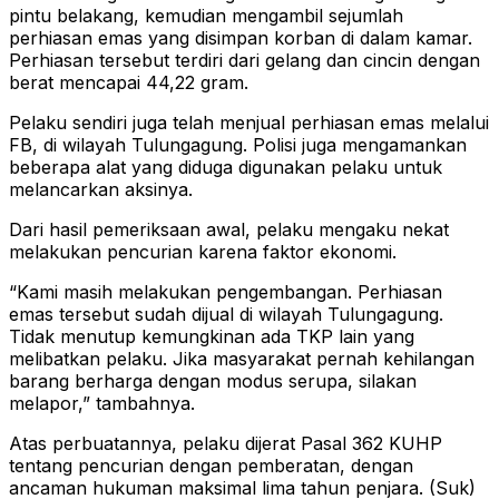
pintu belakang, kemudian mengambil sejumlah
perhiasan emas yang disimpan korban di dalam kamar.
Perhiasan tersebut terdiri dari gelang dan cincin dengan
berat mencapai 44,22 gram.
Pelaku sendiri juga telah menjual perhiasan emas melalui
FB, di wilayah Tulungagung. Polisi juga mengamankan
beberapa alat yang diduga digunakan pelaku untuk
melancarkan aksinya.
Dari hasil pemeriksaan awal, pelaku mengaku nekat
melakukan pencurian karena faktor ekonomi.
“Kami masih melakukan pengembangan. Perhiasan
emas tersebut sudah dijual di wilayah Tulungagung.
Tidak menutup kemungkinan ada TKP lain yang
melibatkan pelaku. Jika masyarakat pernah kehilangan
barang berharga dengan modus serupa, silakan
melapor,” tambahnya.
Atas perbuatannya, pelaku dijerat Pasal 362 KUHP
tentang pencurian dengan pemberatan, dengan
ancaman hukuman maksimal lima tahun penjara. (Suk)