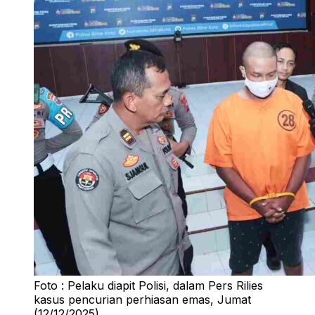
Foto : Pelaku diapit Polisi, dalam Pers Rilies
kasus pencurian perhiasan emas, Jumat
(12/12/2025).