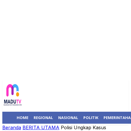
HOME
REGIONAL
NASIONAL
POLITIK
PEMERINTAH
Beranda
BERITA UTAMA
Polisi Ungkap Kasus