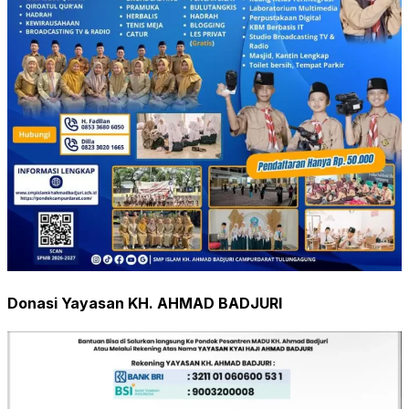
Donasi Yayasan KH. AHMAD BADJURI