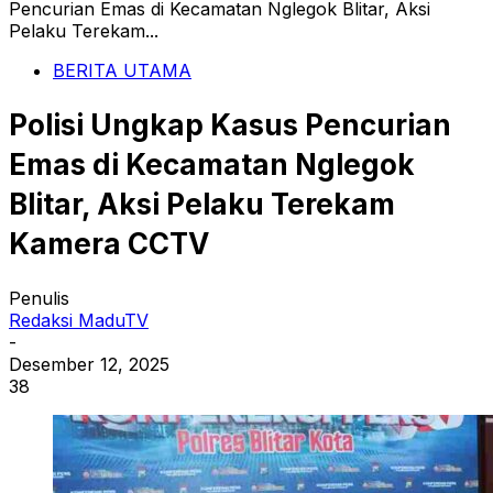
Pencurian Emas di Kecamatan Nglegok Blitar, Aksi
Pelaku Terekam...
BERITA UTAMA
Polisi Ungkap Kasus Pencurian
Emas di Kecamatan Nglegok
Blitar, Aksi Pelaku Terekam
Kamera CCTV
Penulis
Redaksi MaduTV
-
Desember 12, 2025
38