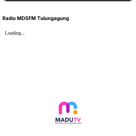
Radio MDSFM Tulungagung