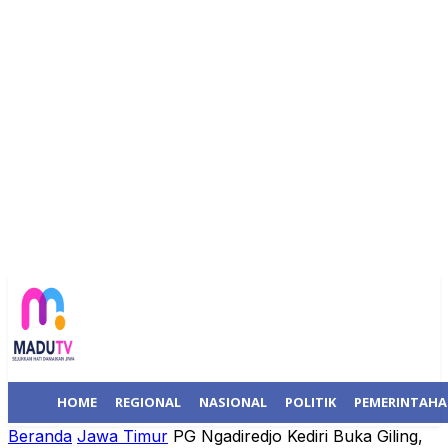
HOME
REGIONAL
NASIONAL
POLITIK
PEMERINTAH
Beranda
Jawa Timur
PG Ngadiredjo Kediri Buka Giling,