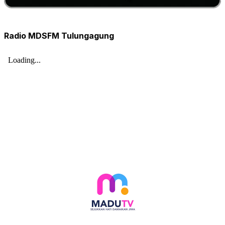
Radio MDSFM Tulungagung