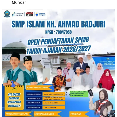
Muncar