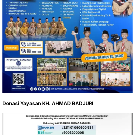
Donasi Yayasan KH. AHMAD BADJURI