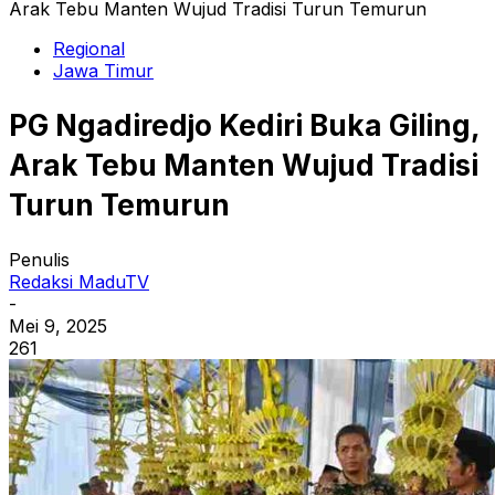
Arak Tebu Manten Wujud Tradisi Turun Temurun
Regional
Jawa Timur
PG Ngadiredjo Kediri Buka Giling,
Arak Tebu Manten Wujud Tradisi
Turun Temurun
Penulis
Redaksi MaduTV
-
Mei 9, 2025
261