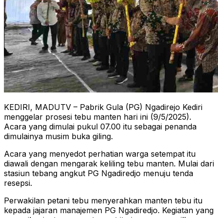
KEDIRI, MADUTV – Pabrik Gula (PG) Ngadirejo Kediri
menggelar prosesi tebu manten hari ini (9/5/2025).
Acara yang dimulai pukul 07.00 itu sebagai penanda
dimulainya musim buka giling.
Acara yang menyedot perhatian warga setempat itu
diawali dengan mengarak keliling tebu manten. Mulai dari
stasiun tebang angkut PG Ngadiredjo menuju tenda
resepsi.
Perwakilan petani tebu menyerahkan manten tebu itu
kepada jajaran manajemen PG Ngadiredjo. Kegiatan yang