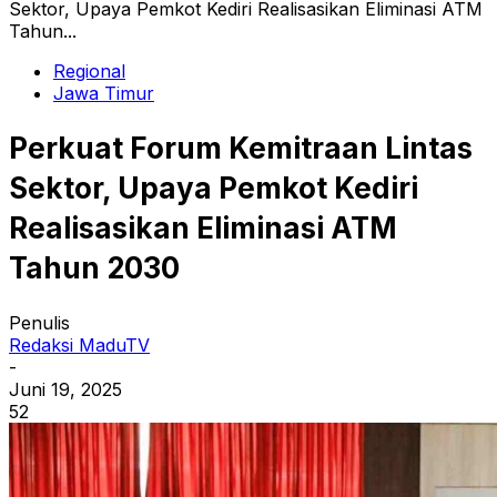
Sektor, Upaya Pemkot Kediri Realisasikan Eliminasi ATM
Tahun...
Regional
Jawa Timur
Perkuat Forum Kemitraan Lintas
Sektor, Upaya Pemkot Kediri
Realisasikan Eliminasi ATM
Tahun 2030
Penulis
Redaksi MaduTV
-
Juni 19, 2025
52