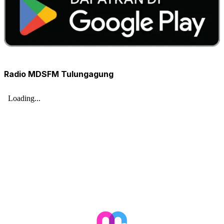
Radio MDSFM Tulungagung