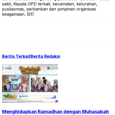
sakit, Kepala OPD terkait, kecamatan, kelurahan,
puskesmas, perbankan dan pimpinan organisasi
keagamaan. (Ef)
Berita Terkait
Berita Redaksi
Menghidupkan Ramadhan dengan Muhasabah