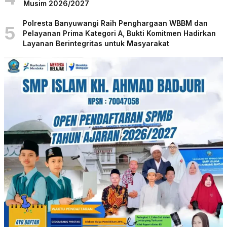
Musim 2026/2027
Polresta Banyuwangi Raih Penghargaan WBBM dan
5
Pelayanan Prima Kategori A, Bukti Komitmen Hadirkan
Layanan Berintegritas untuk Masyarakat