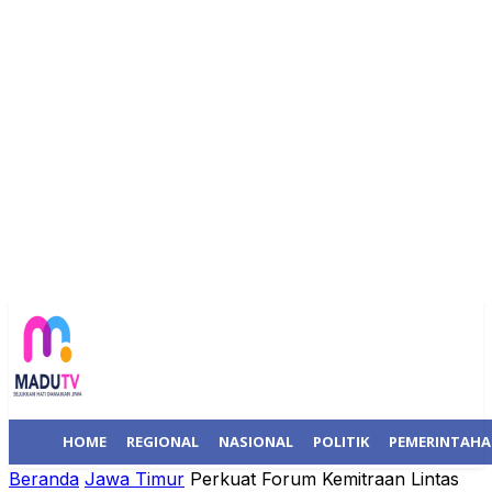
HOME
REGIONAL
NASIONAL
POLITIK
PEMERINTAH
Beranda
Jawa Timur
Perkuat Forum Kemitraan Lintas