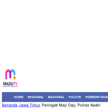
HOME
REGIONAL
NASIONAL
POLITIK
PEMERINTAH
Beranda
Jawa Timur
Peringati May Day, Polres Kediri