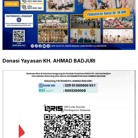
Donasi Yayasan KH. AHMAD BADJURI