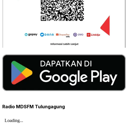
Radio MDSFM Tulungagung