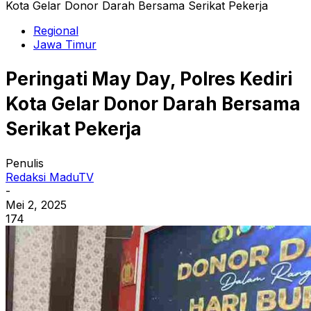
Kota Gelar Donor Darah Bersama Serikat Pekerja
Regional
Jawa Timur
Peringati May Day, Polres Kediri
Kota Gelar Donor Darah Bersama
Serikat Pekerja
Penulis
Redaksi MaduTV
-
Mei 2, 2025
174