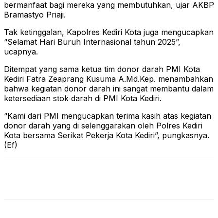
bermanfaat bagi mereka yang membutuhkan, ujar AKBP
Bramastyo Priaji.
Tak ketinggalan, Kapolres Kediri Kota juga mengucapkan
“Selamat Hari Buruh Internasional tahun 2025”,
ucapnya.
Ditempat yang sama ketua tim donor darah PMI Kota
Kediri Fatra Zeaprang Kusuma A.Md.Kep. menambahkan
bahwa kegiatan donor darah ini sangat membantu dalam
ketersediaan stok darah di PMI Kota Kediri.
“Kami dari PMI mengucapkan terima kasih atas kegiatan
donor darah yang di selenggarakan oleh Polres Kediri
Kota bersama Serikat Pekerja Kota Kediri”, pungkasnya.
(Ef)