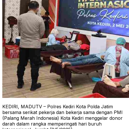
KEDIRI, MADUTV – Polres Kediri Kota Polda Jatim
bersama serikat pekerja dan bekerja sama dengan PMI
(Palang Merah Indonesia) Kota Kediri menggelar donor
darah dalam rangka memperingati hari buruh