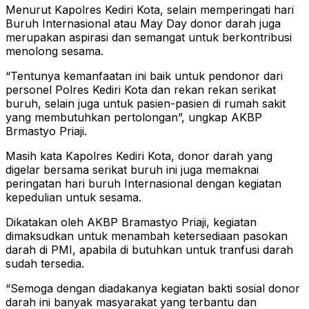
Menurut Kapolres Kediri Kota, selain memperingati hari
Buruh Internasional atau May Day donor darah juga
merupakan aspirasi dan semangat untuk berkontribusi
menolong sesama.
“Tentunya kemanfaatan ini baik untuk pendonor dari
personel Polres Kediri Kota dan rekan rekan serikat
buruh, selain juga untuk pasien-pasien di rumah sakit
yang membutuhkan pertolongan”, ungkap AKBP
Brmastyo Priaji.
Masih kata Kapolres Kediri Kota, donor darah yang
digelar bersama serikat buruh ini juga memaknai
peringatan hari buruh Internasional dengan kegiatan
kepedulian untuk sesama.
Dikatakan oleh AKBP Bramastyo Priaji, kegiatan
dimaksudkan untuk menambah ketersediaan pasokan
darah di PMI, apabila di butuhkan untuk tranfusi darah
sudah tersedia.
“Semoga dengan diadakanya kegiatan bakti sosial donor
darah ini banyak masyarakat yang terbantu dan