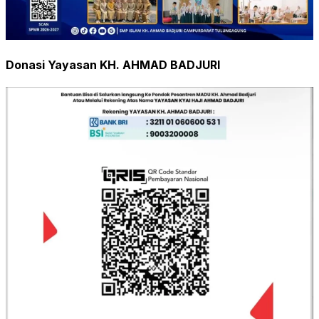
Donasi Yayasan KH. AHMAD BADJURI