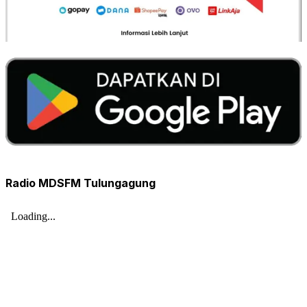
Radio MDSFM Tulungagung