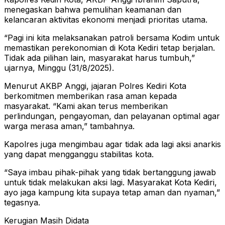
menegaskan bahwa pemulihan keamanan dan
kelancaran aktivitas ekonomi menjadi prioritas utama.
“Pagi ini kita melaksanakan patroli bersama Kodim untuk
memastikan perekonomian di Kota Kediri tetap berjalan.
Tidak ada pilihan lain, masyarakat harus tumbuh,”
ujarnya, Minggu (31/8/2025).
Menurut AKBP Anggi, jajaran Polres Kediri Kota
berkomitmen memberikan rasa aman kepada
masyarakat. “Kami akan terus memberikan
perlindungan, pengayoman, dan pelayanan optimal agar
warga merasa aman,” tambahnya.
Kapolres juga mengimbau agar tidak ada lagi aksi anarkis
yang dapat mengganggu stabilitas kota.
“Saya imbau pihak-pihak yang tidak bertanggung jawab
untuk tidak melakukan aksi lagi. Masyarakat Kota Kediri,
ayo jaga kampung kita supaya tetap aman dan nyaman,”
tegasnya.
Kerugian Masih Didata