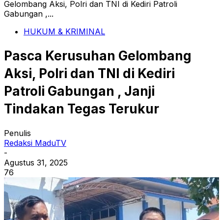
Gelombang Aksi, Polri dan TNI di Kediri Patroli
Gabungan ,...
HUKUM & KRIMINAL
Pasca Kerusuhan Gelombang
Aksi, Polri dan TNI di Kediri
Patroli Gabungan , Janji
Tindakan Tegas Terukur
Penulis
Redaksi MaduTV
-
Agustus 31, 2025
76