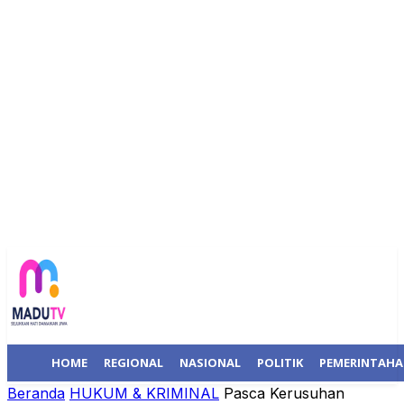
HOME
REGIONAL
NASIONAL
POLITIK
PEMERINTAH
Beranda
HUKUM & KRIMINAL
Pasca Kerusuhan