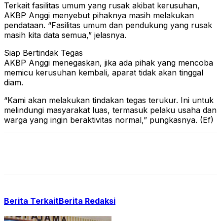
Terkait fasilitas umum yang rusak akibat kerusuhan,
AKBP Anggi menyebut pihaknya masih melakukan
pendataan. “Fasilitas umum dan pendukung yang rusak
masih kita data semua,” jelasnya.
Siap Bertindak Tegas
AKBP Anggi menegaskan, jika ada pihak yang mencoba
memicu kerusuhan kembali, aparat tidak akan tinggal
diam.
“Kami akan melakukan tindakan tegas terukur. Ini untuk
melindungi masyarakat luas, termasuk pelaku usaha dan
warga yang ingin beraktivitas normal,” pungkasnya. (Ef)
Berita Terkait
Berita Redaksi