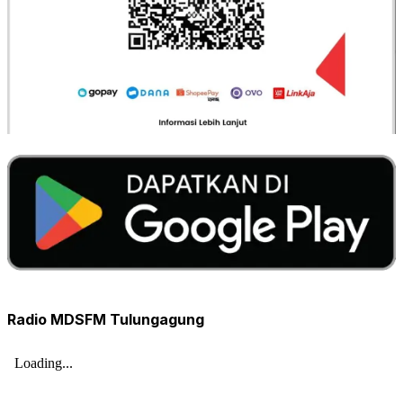
Radio MDSFM Tulungagung