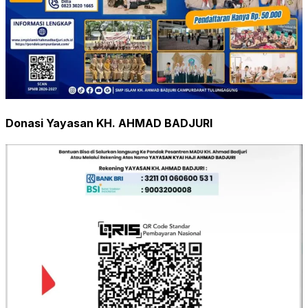
Donasi Yayasan KH. AHMAD BADJURI