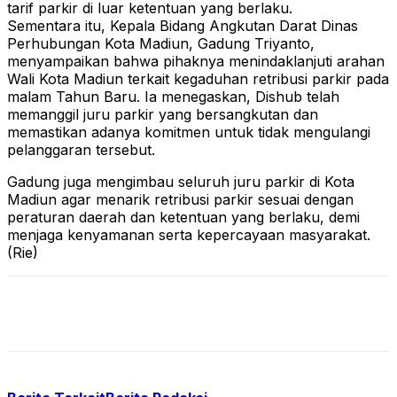
tarif parkir di luar ketentuan yang berlaku.
Sementara itu, Kepala Bidang Angkutan Darat Dinas
Perhubungan Kota Madiun, Gadung Triyanto,
menyampaikan bahwa pihaknya menindaklanjuti arahan
Wali Kota Madiun terkait kegaduhan retribusi parkir pada
malam Tahun Baru. Ia menegaskan, Dishub telah
memanggil juru parkir yang bersangkutan dan
memastikan adanya komitmen untuk tidak mengulangi
pelanggaran tersebut.
Gadung juga mengimbau seluruh juru parkir di Kota
Madiun agar menarik retribusi parkir sesuai dengan
peraturan daerah dan ketentuan yang berlaku, demi
menjaga kenyamanan serta kepercayaan masyarakat.
(Rie)