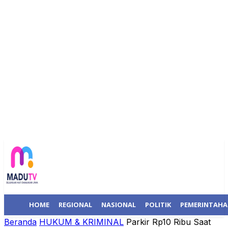
HOME
REGIONAL
NASIONAL
POLITIK
PEMERINTAH
Beranda
HUKUM & KRIMINAL
Parkir Rp10 Ribu Saat