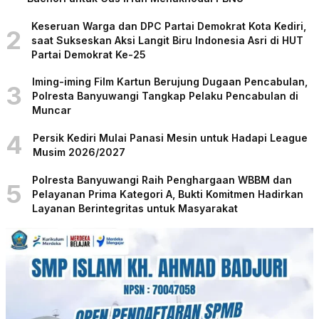
Keseruan Warga dan DPC Partai Demokrat Kota Kediri,
2
saat Sukseskan Aksi Langit Biru Indonesia Asri di HUT
Partai Demokrat Ke-25
Iming-iming Film Kartun Berujung Dugaan Pencabulan,
3
Polresta Banyuwangi Tangkap Pelaku Pencabulan di
Muncar
4
Persik Kediri Mulai Panasi Mesin untuk Hadapi League
Musim 2026/2027
Polresta Banyuwangi Raih Penghargaan WBBM dan
5
Pelayanan Prima Kategori A, Bukti Komitmen Hadirkan
Layanan Berintegritas untuk Masyarakat