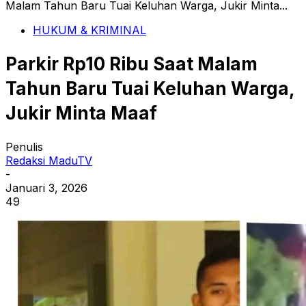
Malam Tahun Baru Tuai Keluhan Warga, Jukir Minta...
HUKUM & KRIMINAL
Parkir Rp10 Ribu Saat Malam
Tahun Baru Tuai Keluhan Warga,
Jukir Minta Maaf
Penulis
Redaksi MaduTV
-
Januari 3, 2026
49