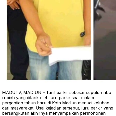
MADUTV, MADIUN – Tarif parkir sebesar sepuluh ribu
rupiah yang ditarik oleh juru parkir saat malam
pergantian tahun baru di Kota Madiun menuai keluhan
dari masyarakat. Usai kejadian tersebut, juru parkir yang
bersangkutan akhirnya menyampaikan permohonan