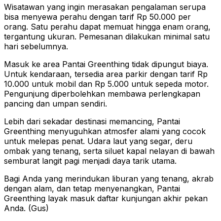
Wisatawan yang ingin merasakan pengalaman serupa
bisa menyewa perahu dengan tarif Rp 50.000 per
orang. Satu perahu dapat memuat hingga enam orang,
tergantung ukuran. Pemesanan dilakukan minimal satu
hari sebelumnya.
Masuk ke area Pantai Greenthing tidak dipungut biaya.
Untuk kendaraan, tersedia area parkir dengan tarif Rp
10.000 untuk mobil dan Rp 5.000 untuk sepeda motor.
Pengunjung diperbolehkan membawa perlengkapan
pancing dan umpan sendiri.
Lebih dari sekadar destinasi memancing, Pantai
Greenthing menyuguhkan atmosfer alami yang cocok
untuk melepas penat. Udara laut yang segar, deru
ombak yang tenang, serta siluet kapal nelayan di bawah
semburat langit pagi menjadi daya tarik utama.
Bagi Anda yang merindukan liburan yang tenang, akrab
dengan alam, dan tetap menyenangkan, Pantai
Greenthing layak masuk daftar kunjungan akhir pekan
Anda. (Gus)