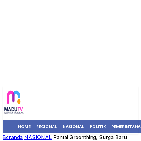
HOME
REGIONAL
NASIONAL
POLITIK
PEMERINTAH
Beranda
NASIONAL
Pantai Greenthing, Surga Baru