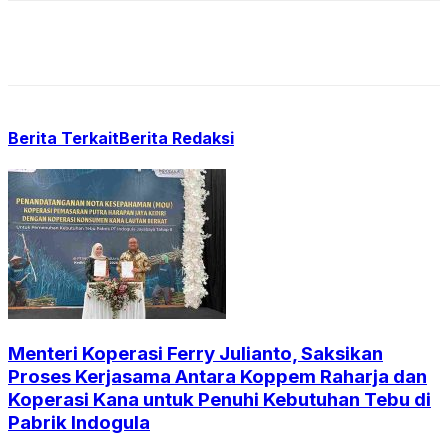
Berita Terkait
Berita Redaksi
Menteri Koperasi Ferry Julianto, Saksikan
Proses Kerjasama Antara Koppem Raharja dan
Koperasi Kana untuk Penuhi Kebutuhan Tebu di
Pabrik Indogula