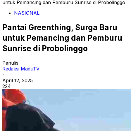
untuk Pemancing dan Pemburu Sunrise di Probolinggo
NASIONAL
Pantai Greenthing, Surga Baru
untuk Pemancing dan Pemburu
Sunrise di Probolinggo
Penulis
Redaksi MaduTV
-
April 12, 2025
224