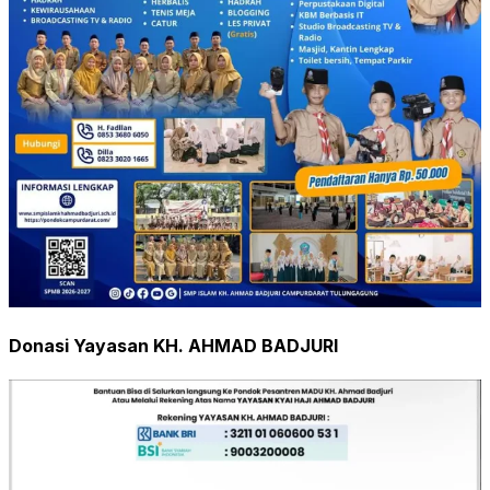
Donasi Yayasan KH. AHMAD BADJURI