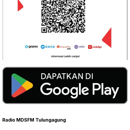
Radio MDSFM Tulungagung