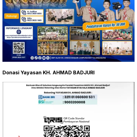
Donasi Yayasan KH. AHMAD BADJURI