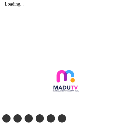
Follow social media kami di: