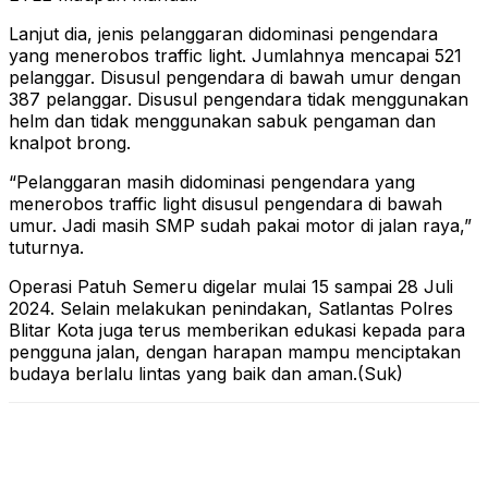
Lanjut dia, jenis pelanggaran didominasi pengendara
yang menerobos traffic light. Jumlahnya mencapai 521
pelanggar. Disusul pengendara di bawah umur dengan
387 pelanggar. Disusul pengendara tidak menggunakan
helm dan tidak menggunakan sabuk pengaman dan
knalpot brong.
“Pelanggaran masih didominasi pengendara yang
menerobos traffic light disusul pengendara di bawah
umur. Jadi masih SMP sudah pakai motor di jalan raya,”
tuturnya.
Operasi Patuh Semeru digelar mulai 15 sampai 28 Juli
2024. Selain melakukan penindakan, Satlantas Polres
Blitar Kota juga terus memberikan edukasi kepada para
pengguna jalan, dengan harapan mampu menciptakan
budaya berlalu lintas yang baik dan aman.(Suk)