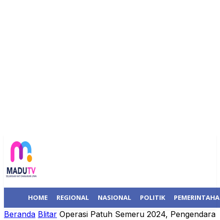
HOME
REGIONAL
NASIONAL
POLITIK
PEMERINTAH
Beranda
Blitar
Operasi Patuh Semeru 2024, Pengendara