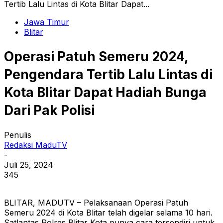
Tertib Lalu Lintas di Kota Blitar Dapat...
Jawa Timur
Blitar
Operasi Patuh Semeru 2024,
Pengendara Tertib Lalu Lintas di
Kota Blitar Dapat Hadiah Bunga
Dari Pak Polisi
Penulis
Redaksi MaduTV
-
Juli 25, 2024
345
BLITAR, MADUTV – Pelaksanaan Operasi Patuh
Semeru 2024 di Kota Blitar telah digelar selama 10 hari.
Satlantas Polres Blitar Kota punya cara tersendiri untuk