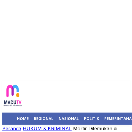
HOME
REGIONAL
NASIONAL
POLITIK
PEMERINTAH
Beranda
HUKUM & KRIMINAL
Mortir Ditemukan di