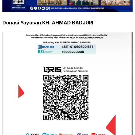
Donasi Yayasan KH. AHMAD BADJURI