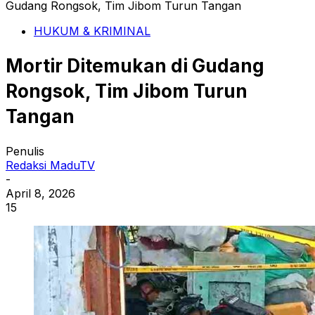
Gudang Rongsok, Tim Jibom Turun Tangan
HUKUM & KRIMINAL
Mortir Ditemukan di Gudang
Rongsok, Tim Jibom Turun
Tangan
Penulis
Redaksi MaduTV
-
April 8, 2026
15