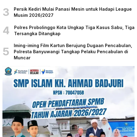
3
Persik Kediri Mulai Panasi Mesin untuk Hadapi League
Musim 2026/2027
4
Polres Probolinggo Kota Ungkap Tiga Kasus Sabu, Tiga
Tersangka Ditangkap
Iming-iming Film Kartun Berujung Dugaan Pencabulan,
5
Polresta Banyuwangi Tangkap Pelaku Pencabulan di
Muncar