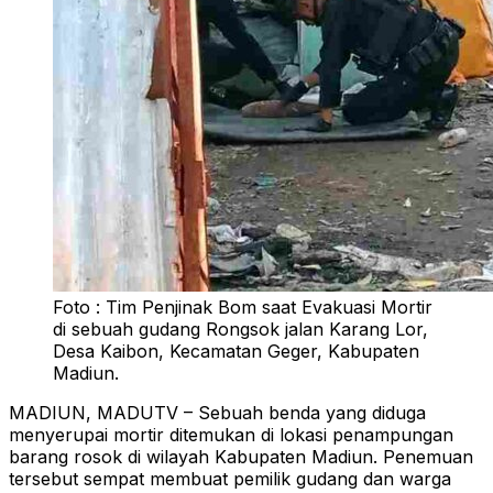
Foto : Tim Penjinak Bom saat Evakuasi Mortir
di sebuah gudang Rongsok jalan Karang Lor,
Desa Kaibon, Kecamatan Geger, Kabupaten
Madiun.
MADIUN, MADUTV – Sebuah benda yang diduga
menyerupai mortir ditemukan di lokasi penampungan
barang rosok di wilayah Kabupaten Madiun. Penemuan
tersebut sempat membuat pemilik gudang dan warga