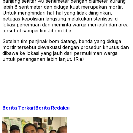
panjang sekitar 40 sentimeter dengan diameter kurang
lebih 8 sentimeter dan diduga kuat merupakan mortir.
Untuk menghindari hal-hal yang tidak diinginkan,
petugas kepolisian langsung melakukan sterilisasi di
lokasi penemuan dan meminta warga menjauh dari area
tersebut sampai tim Jibom tiba.
Setelah tim penjinak bom datang, benda yang diduga
mortir tersebut dievakuasi dengan prosedur khusus dan
dibawa ke lokasi yang jauh dari permukiman warga
untuk penanganan lebih lanjut. (Rie)
Berita Terkait
Berita Redaksi