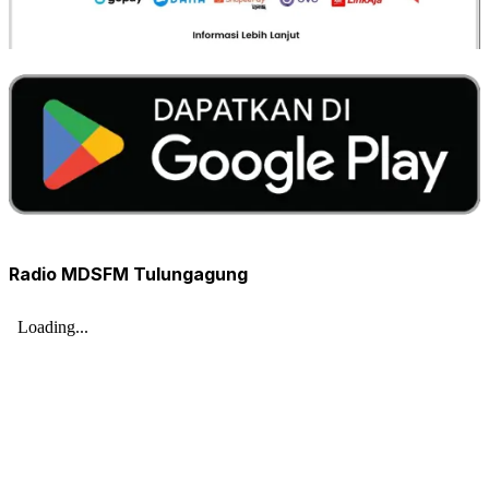
Radio MDSFM Tulungagung