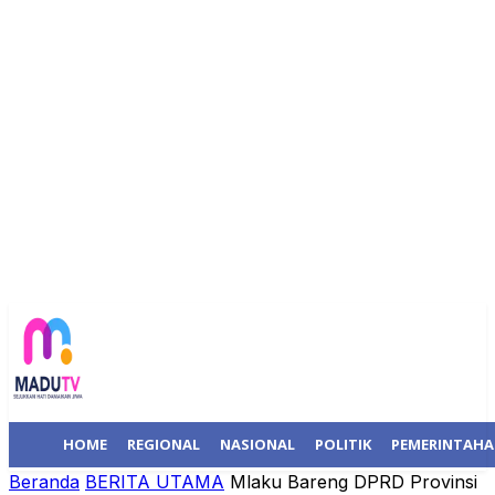
HOME
REGIONAL
NASIONAL
POLITIK
PEMERINTAH
Beranda
BERITA UTAMA
Mlaku Bareng DPRD Provinsi