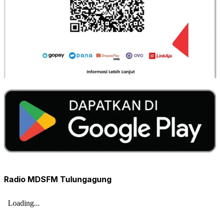
Radio MDSFM Tulungagung