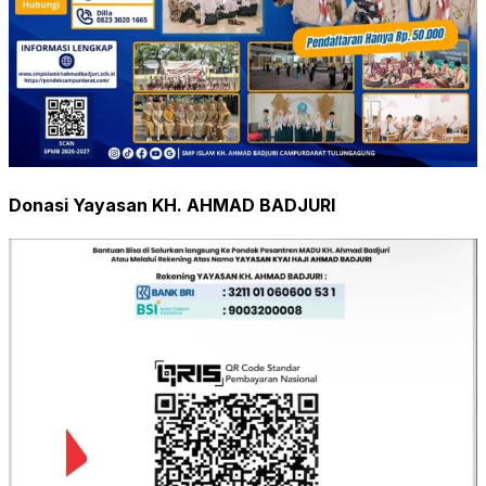
Donasi Yayasan KH. AHMAD BADJURI