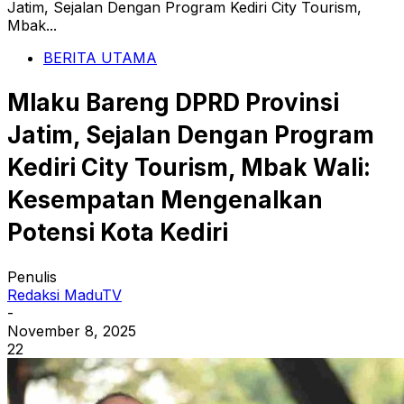
Jatim, Sejalan Dengan Program Kediri City Tourism,
Mbak...
BERITA UTAMA
Mlaku Bareng DPRD Provinsi
Jatim, Sejalan Dengan Program
Kediri City Tourism, Mbak Wali:
Kesempatan Mengenalkan
Potensi Kota Kediri
Penulis
Redaksi MaduTV
-
November 8, 2025
22