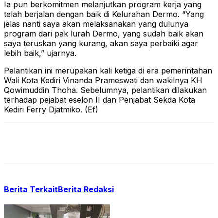
Ia pun berkomitmen melanjutkan program kerja yang
telah berjalan dengan baik di Kelurahan Dermo. “Yang
jelas nanti saya akan melaksanakan yang dulunya
program dari pak lurah Dermo, yang sudah baik akan
saya teruskan yang kurang, akan saya perbaiki agar
lebih baik,” ujarnya.
Pelantikan ini merupakan kali ketiga di era pemerintahan
Wali Kota Kediri Vinanda Prameswati dan wakilnya KH
Qowimuddin Thoha. Sebelumnya, pelantikan dilakukan
terhadap pejabat eselon II dan Penjabat Sekda Kota
Kediri Ferry Djatmiko. (Ef)
Berita Terkait
Berita Redaksi