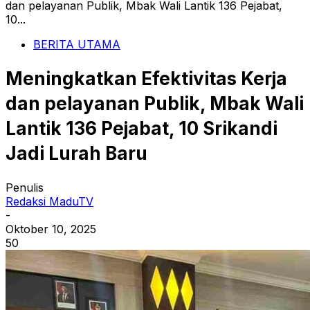
dan pelayanan Publik, Mbak Wali Lantik 136 Pejabat,
10...
BERITA UTAMA
Meningkatkan Efektivitas Kerja
dan pelayanan Publik, Mbak Wali
Lantik 136 Pejabat, 10 Srikandi
Jadi Lurah Baru
Penulis
Redaksi MaduTV
-
Oktober 10, 2025
50