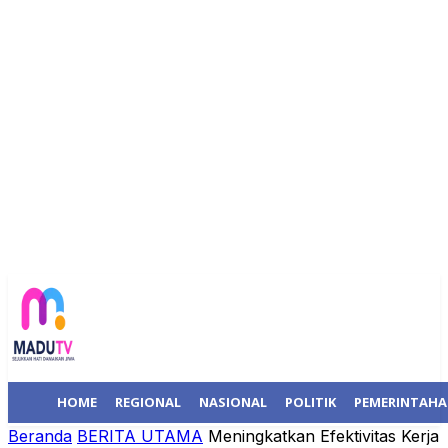
HOME
REGIONAL
NASIONAL
POLITIK
PEMERINTAH
Beranda
BERITA UTAMA
Meningkatkan Efektivitas Kerja