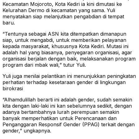
Kecamatan Mojoroto, Kota Kediri ia kini dimutasi ke
Kelurahan Dermo di kecamatan yang sama. Yuli
menyatakan siap melanjutkan pengabdian di tempat
baru.
“Tentunya sebagai ASN kita ditempatkan dimanapun
siap, untuk mengabdi, untuk memberikan pelayanan
kepada masyarakat, khususnya Kota Kediri. Mutasi ini
adalah hal yang biasanya, penyegaran organisasi, agar
organisasi berjalan dengan baik, melaksanakan program
program dari mbak wali,” tutur Yuli.
Yuli juga menilai pelantikan ini menunjukkan peningkatan
perhatian terhadap kesetaraan gender di lingkungan
birokrasi
“Alhamdulillah berarti ini adalah gender, sudah semakin
kita dengan laki-laki ini kan sebelumnya sedikit, dengan
adanya bertambahnya lurah perempuan semakin
banyak memperhatikan untuk Perencanaan dan
Penganggaran Responsif Gender (PPAG) terkait dengan
gender,” ungkapnya.