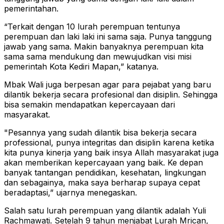
pemerintahan.
“Terkait dengan 10 lurah perempuan tentunya
perempuan dan laki laki ini sama saja. Punya tanggung
jawab yang sama. Makin banyaknya perempuan kita
sama sama mendukung dan mewujudkan visi misi
pemerintah Kota Kediri Mapan,” katanya.
Mbak Wali juga berpesan agar para pejabat yang baru
dilantik bekerja secara profesional dan disiplin. Sehingga
bisa semakin mendapatkan kepercayaan dari
masyarakat.
"Pesannya yang sudah dilantik bisa bekerja secara
professional, punya integritas dan disiplin karena ketika
kita punya kinerja yang baik insya Allah masyarakat juga
akan memberikan kepercayaan yang baik. Ke depan
banyak tantangan pendidikan, kesehatan, lingkungan
dan sebagainya, maka saya berharap supaya cepat
beradaptasi,” ujarnya menegaskan.
Salah satu lurah perempuan yang dilantik adalah Yuli
Rachmawati. Setelah 9 tahun menjabat Lurah Mrican,