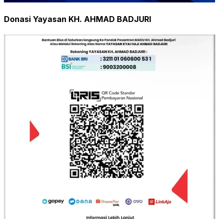
Donasi Yayasan KH. AHMAD BADJURI