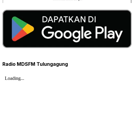
Radio MDSFM Tulungagung