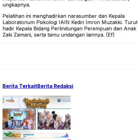
ungkapnya.
Pelatihan ini menghadirkan narasumber dari Kepala
Laboratorium Psikologi IAIN Kediri Imron Muzakki. Turut
hadir Kepala Bidang Perlindungan Perempuan dan Anak
Zaki Zamani, serta tamu undangan lainnya. (Ef)
Berita Terkait
Berita Redaksi