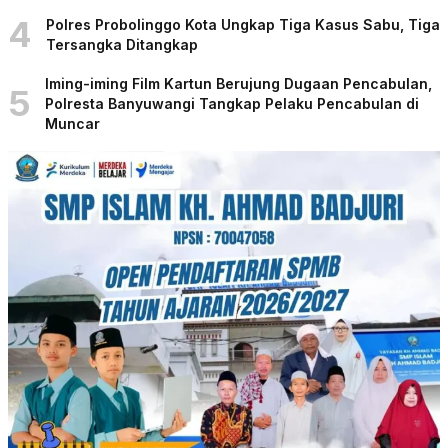
4
Polres Probolinggo Kota Ungkap Tiga Kasus Sabu, Tiga
Tersangka Ditangkap
Iming-iming Film Kartun Berujung Dugaan Pencabulan,
5
Polresta Banyuwangi Tangkap Pelaku Pencabulan di
Muncar