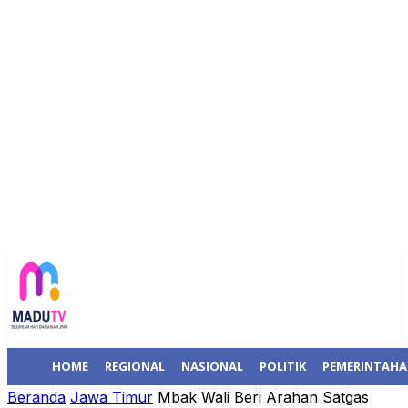
HOME
REGIONAL
NASIONAL
POLITIK
PEMERINTAH
Beranda
Jawa Timur
Mbak Wali Beri Arahan Satgas