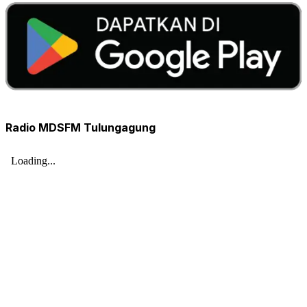
Radio MDSFM Tulungagung