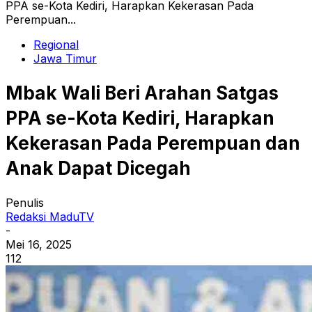
PPA se-Kota Kediri, Harapkan Kekerasan Pada
Perempuan...
Regional
Jawa Timur
Mbak Wali Beri Arahan Satgas
PPA se-Kota Kediri, Harapkan
Kekerasan Pada Perempuan dan
Anak Dapat Dicegah
Penulis
Redaksi MaduTV
-
Mei 16, 2025
112