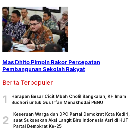
Mas Dhito Pimpin Rakor Percepatan
Pembangunan Sekolah Rakyat
Berita Terpopuler
1
Harapan Besar Cicit Mbah Cholil Bangkalan, KH Imam
Buchori untuk Gus Irfan Menakhodai PBNU
Keseruan Warga dan DPC Partai Demokrat Kota Kediri,
2
saat Sukseskan Aksi Langit Biru Indonesia Asri di HUT
Partai Demokrat Ke-25