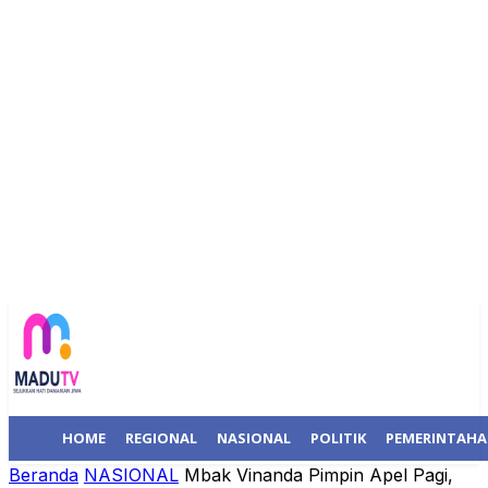
HOME
REGIONAL
NASIONAL
POLITIK
PEMERINTAH
Beranda
NASIONAL
Mbak Vinanda Pimpin Apel Pagi,