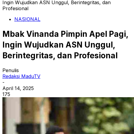
Ingin Wujudkan ASN Unggul, Berintegritas, dan
Profesional
NASIONAL
Mbak Vinanda Pimpin Apel Pagi,
Ingin Wujudkan ASN Unggul,
Berintegritas, dan Profesional
Penulis
Redaksi MaduTV
-
April 14, 2025
175