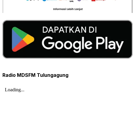
Radio MDSFM Tulungagung