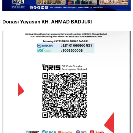
Donasi Yayasan KH. AHMAD BADJURI