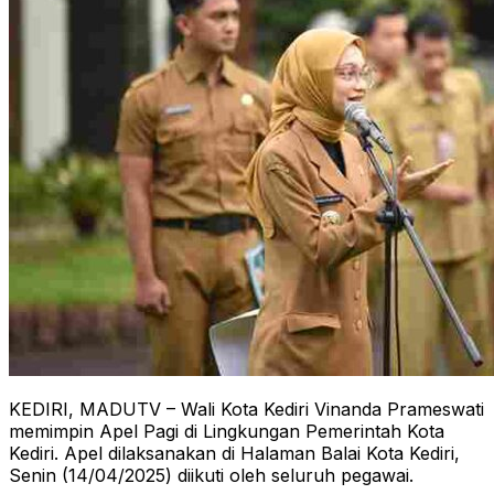
KEDIRI, MADUTV – Wali Kota Kediri Vinanda Prameswati
memimpin Apel Pagi di Lingkungan Pemerintah Kota
Kediri. Apel dilaksanakan di Halaman Balai Kota Kediri,
Senin (14/04/2025) diikuti oleh seluruh pegawai.