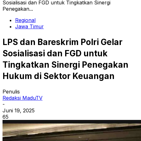
Sosialisasi dan FGD untuk Tingkatkan Sinergi
Penegakan...
Regional
Jawa Timur
LPS dan Bareskrim Polri Gelar
Sosialisasi dan FGD untuk
Tingkatkan Sinergi Penegakan
Hukum di Sektor Keuangan
Penulis
Redaksi MaduTV
-
Juni 19, 2025
65