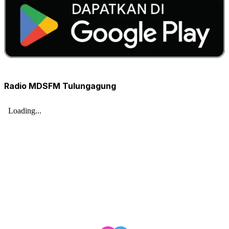
Radio MDSFM Tulungagung