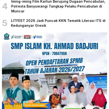
Iming-iming Film Kartun Berujung Dugaan Pencabulan,
4
Polresta Banyuwangi Tangkap Pelaku Pencabulan di
Muncar
5
LITFEST 2026 Jadi Puncak KKN Tematik Literasi ITS di
Kedunganyar Gresik