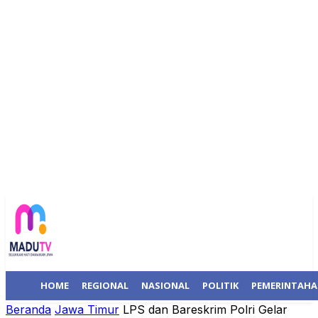
HOME
REGIONAL
NASIONAL
POLITIK
PEMERINTAH
Beranda
Jawa Timur
LPS dan Bareskrim Polri Gelar