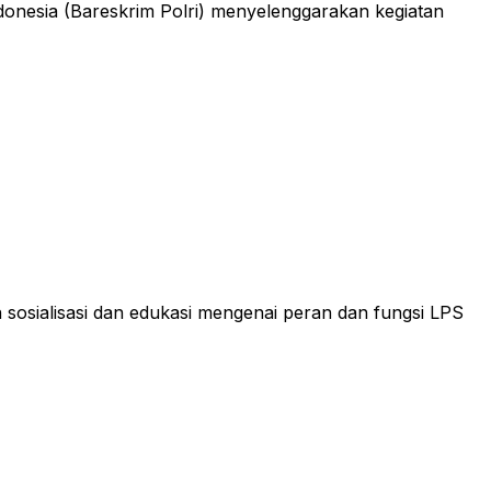
onesia (Bareskrim Polri) menyelenggarakan kegiatan
sosialisasi dan edukasi mengenai peran dan fungsi LPS