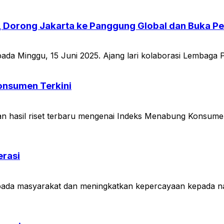
 Dorong Jakarta ke Panggung Global dan Buka Pe
ada Minggu, 15 Juni 2025. Ajang lari kolaborasi Lembaga
Konsumen Terkini
n hasil riset terbaru mengenai Indeks Menabung Konsume
erasi
ada masyarakat dan meningkatkan kepercayaan kepada n