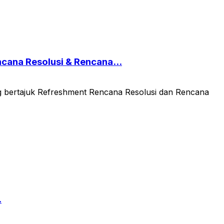
ana Resolusi & Rencana...
bertajuk Refreshment Rencana Resolusi dan Rencana
.