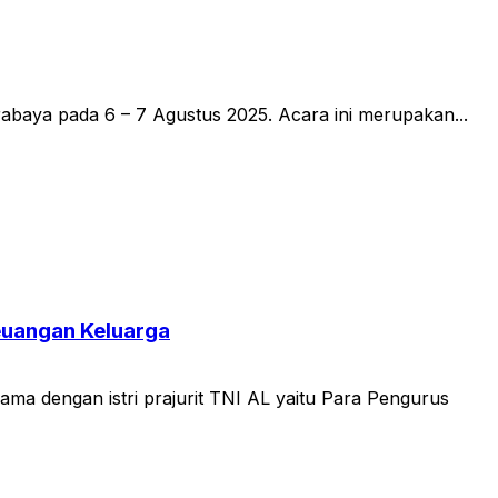
abaya pada 6 – 7 Agustus 2025. Acara ini merupakan...
euangan Keluarga
ma dengan istri prajurit TNI AL yaitu Para Pengurus