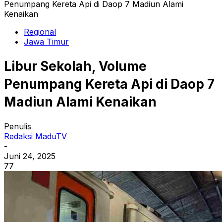
Penumpang Kereta Api di Daop 7 Madiun Alami
Kenaikan
Regional
Jawa Timur
Libur Sekolah, Volume
Penumpang Kereta Api di Daop 7
Madiun Alami Kenaikan
Penulis
Redaksi MaduTV
-
Juni 24, 2025
77