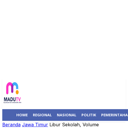
HOME
REGIONAL
NASIONAL
POLITIK
PEMERINTAH
Beranda
Jawa Timur
Libur Sekolah, Volume