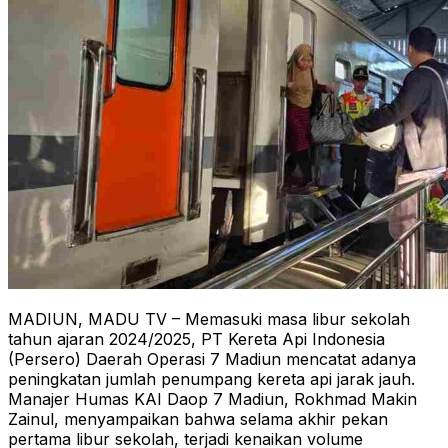
MADIUN, MADU TV – Memasuki masa libur sekolah
tahun ajaran 2024/2025, PT Kereta Api Indonesia
(Persero) Daerah Operasi 7 Madiun mencatat adanya
peningkatan jumlah penumpang kereta api jarak jauh.
Manajer Humas KAI Daop 7 Madiun, Rokhmad Makin
Zainul, menyampaikan bahwa selama akhir pekan
pertama libur sekolah, terjadi kenaikan volume