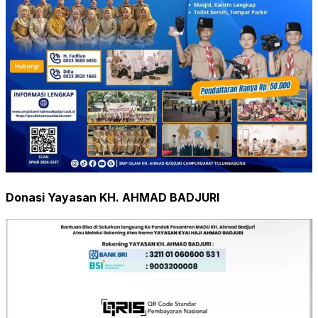
Donasi Yayasan KH. AHMAD BADJURI