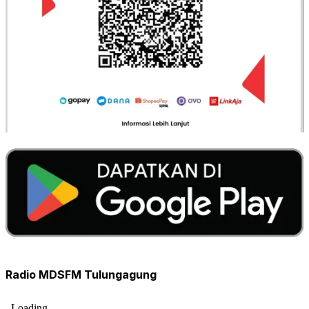
Radio MDSFM Tulungagung