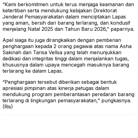
“Kami berkomitmen untuk terus menjaga keamanan dan
ketertiban serta mendukung kebijakan Direktorat
Jenderal Pemasyarakatan dalam menciptakan Lapas
yang aman, bersih dari barang terlarang, dan kondusif
menjelang Natal 2025 dan Tahun Baru 2026,” paparnya.
Apel siaga itu juga dirangkaikan dengan pemberian
penghargaan kepada 2 orang pegawai atas nama Asha
Sakinah dan Tarisa Vellsa yang telah menunjukkan
dedikasi dan integritas tinggi dalam menjalankan tugas,
khususnya dalam upaya mencegah masuknya barang
terlarang ke dalam Lapas.
“Penghargaan tersebut diberikan sebagai bentuk
apresiasi pimpinan atas kinerja petugas dalam
mendukung program pemberantasan peredaran barang
terlarang di lingkungan pemasyarakatan,” pungkasnya.
(Ris)