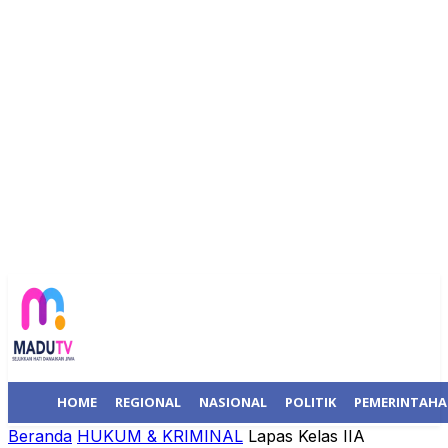
HOME
REGIONAL
NASIONAL
POLITIK
PEMERINTAH
Beranda
HUKUM & KRIMINAL
Lapas Kelas IIA