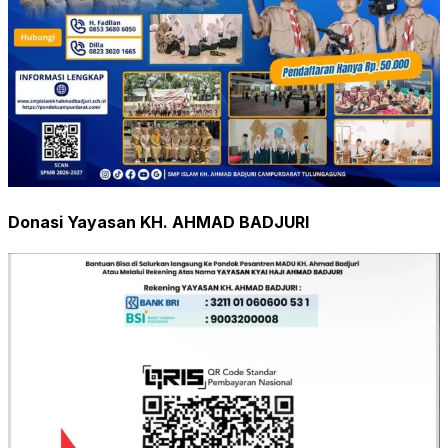
Donasi Yayasan KH. AHMAD BADJURI