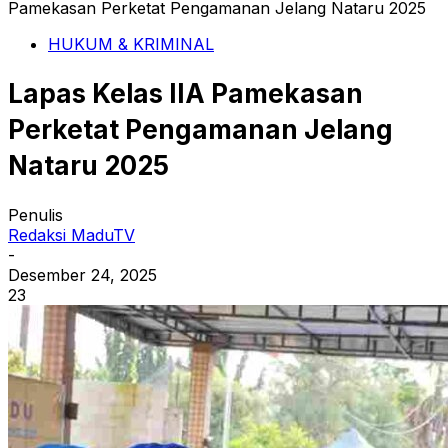
Pamekasan Perketat Pengamanan Jelang Nataru 2025
HUKUM & KRIMINAL
Lapas Kelas IIA Pamekasan
Perketat Pengamanan Jelang
Nataru 2025
Penulis
Redaksi MaduTV
-
Desember 24, 2025
23