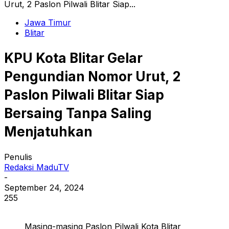
Urut, 2 Paslon Pilwali Blitar Siap...
Jawa Timur
Blitar
KPU Kota Blitar Gelar
Pengundian Nomor Urut, 2
Paslon Pilwali Blitar Siap
Bersaing Tanpa Saling
Menjatuhkan
Penulis
Redaksi MaduTV
-
September 24, 2024
255
Masing-masing Paslon Pilwali Kota Blitar