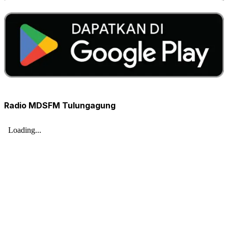
Radio MDSFM Tulungagung