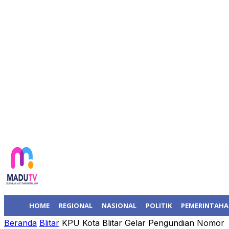
HOME
REGIONAL
NASIONAL
POLITIK
PEMERINTAH
Beranda
Blitar
KPU Kota Blitar Gelar Pengundian Nomor