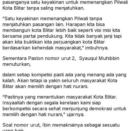
pasanganya satu keyakinan untuk memenangkan Pilwali
Kota Blitar tanpa saling menjatuhkan.
“Satu keyakinan memenangkan Pilwali tanpa
menjatuhkan pasangan lain. Harapan kita bisa
membangun kota Blitar lebih baik seperti visi misi kita
bersama partai pendukung. Kita tidak banyak janji tapi
akan kita buktikan kita perjuangkan kota Blitar
berdasarkan kehendak masyarakat,” imbuhnya.
Sementara Paslon nomor urut 2, Syauqul Muhibbin
menuturkan,
dalam setiap kompetisi pasti ada yang menang ada yang
kalah. Akan tetapi ia yakin seluruh masyarakat Kota
Blitar akan memilih dengan hati nurani.
“Pastinya yang menentukan masyarakat Kota Blitar.
Insyaallah dengan segala kerelaan kami siap
berkompetisi secara sehat menjunjung demokrasi untuk
memilih dengan hati nurani,” ujarnya.
Soal nomor urut, Ibin memaknainya sebagai sesuatu
yang baik.