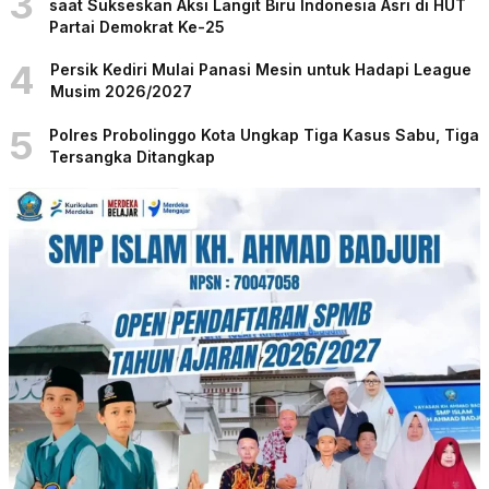
3
saat Sukseskan Aksi Langit Biru Indonesia Asri di HUT
Partai Demokrat Ke-25
4
Persik Kediri Mulai Panasi Mesin untuk Hadapi League
Musim 2026/2027
5
Polres Probolinggo Kota Ungkap Tiga Kasus Sabu, Tiga
Tersangka Ditangkap