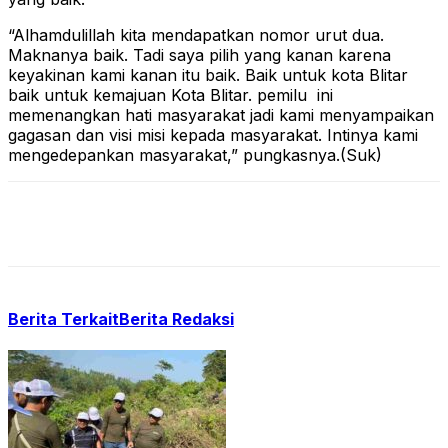
“Alhamdulillah kita mendapatkan nomor urut dua.
Maknanya baik. Tadi saya pilih yang kanan karena
keyakinan kami kanan itu baik. Baik untuk kota Blitar
baik untuk kemajuan Kota Blitar. pemilu ini
memenangkan hati masyarakat jadi kami menyampaikan
gagasan dan visi misi kepada masyarakat. Intinya kami
mengedepankan masyarakat,” pungkasnya.(Suk)
Berita Terkait
Berita Redaksi