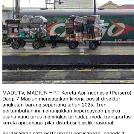
MADUTV, MADIUN – PT Kereta Api Indonesia (Persero)
Daop 7 Madiun mencatatkan kinerja positif di sektor
angkutan barang sepanjang tahun 2025. Tren
pertumbuhan ini menunjukkan kepercayaan pelaku
usaha yang terus meningkat terhadap moda transportasi
kereta api sebagai pilar distribusi logistik nasional.
Berdasarkan data performansi perusahaan, periode 1