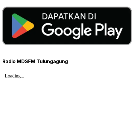
Radio MDSFM Tulungagung