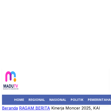
HOME
REGIONAL
NASIONAL
POLITIK
PEMERINTAH
Beranda
RAGAM BERITA
Kinerja Moncer 2025, KAI