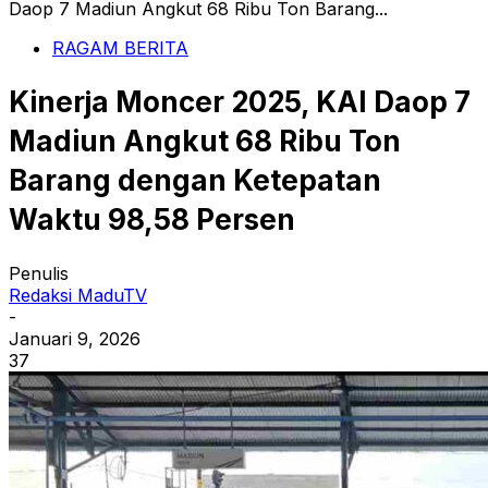
Daop 7 Madiun Angkut 68 Ribu Ton Barang...
RAGAM BERITA
Kinerja Moncer 2025, KAI Daop 7
Madiun Angkut 68 Ribu Ton
Barang dengan Ketepatan
Waktu 98,58 Persen
Penulis
Redaksi MaduTV
-
Januari 9, 2026
37