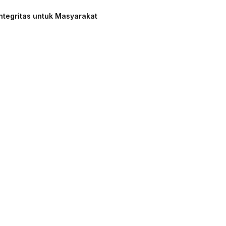
ntegritas untuk Masyarakat