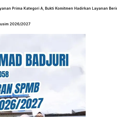
nan Prima Kategori A, Bukti Komitmen Hadirkan Layanan Beri
 Musim 2026/2027