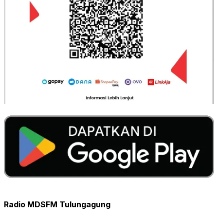
Radio MDSFM Tulungagung