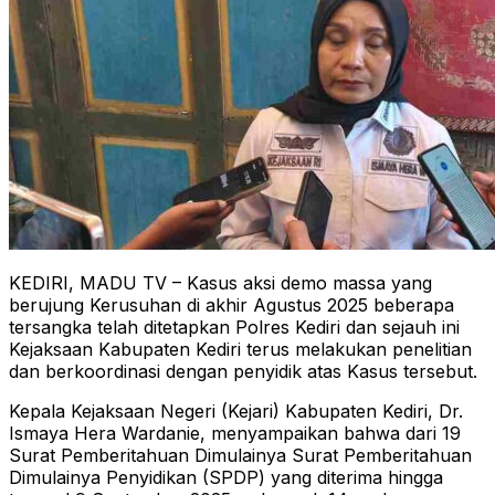
KEDIRI, MADU TV – Kasus aksi demo massa yang
berujung Kerusuhan di akhir Agustus 2025 beberapa
tersangka telah ditetapkan Polres Kediri dan sejauh ini
Kejaksaan Kabupaten Kediri terus melakukan penelitian
dan berkoordinasi dengan penyidik atas Kasus tersebut.
Kepala Kejaksaan Negeri (Kejari) Kabupaten Kediri, Dr.
Ismaya Hera Wardanie, menyampaikan bahwa dari 19
Surat Pemberitahuan Dimulainya Surat Pemberitahuan
Dimulainya Penyidikan (SPDP) yang diterima hingga