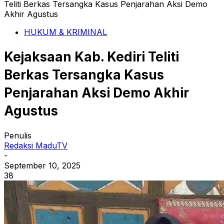
Teliti Berkas Tersangka Kasus Penjarahan Aksi Demo
Akhir Agustus
HUKUM & KRIMINAL
Kejaksaan Kab. Kediri Teliti
Berkas Tersangka Kasus
Penjarahan Aksi Demo Akhir
Agustus
Penulis
Redaksi MaduTV
-
September 10, 2025
38