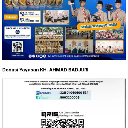
Donasi Yayasan KH. AHMAD BADJURI