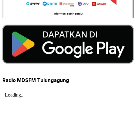
Radio MDSFM Tulungagung