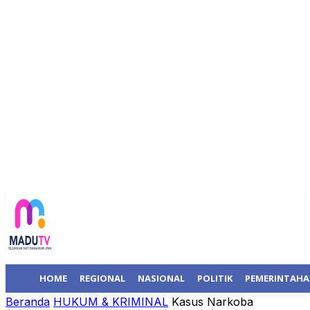
HOME
REGIONAL
NASIONAL
POLITIK
PEMERINTAH
Beranda
HUKUM & KRIMINAL
Kasus Narkoba