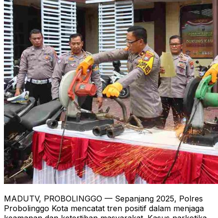
MADUTV, PROBOLINGGO — Sepanjang 2025, Polres
Probolinggo Kota mencatat tren positif dalam menjaga