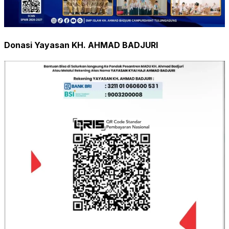
Donasi Yayasan KH. AHMAD BADJURI