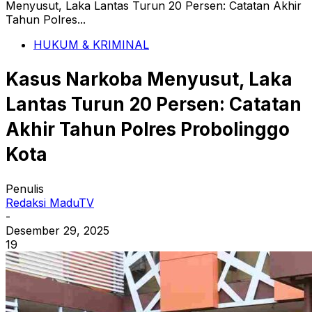
Menyusut, Laka Lantas Turun 20 Persen: Catatan Akhir
Tahun Polres...
HUKUM & KRIMINAL
Kasus Narkoba Menyusut, Laka
Lantas Turun 20 Persen: Catatan
Akhir Tahun Polres Probolinggo
Kota
Penulis
Redaksi MaduTV
-
Desember 29, 2025
19