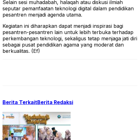
Selain sesi muhadabah, halaqah atau diskusi ilmiah
seputar pemanfaatan teknologi digital dalam pendidikan
pesantren menjadi agenda utama.
Kegiatan ini diharapkan dapat menjadi inspirasi bagi
pesantren-pesantren lain untuk lebih terbuka terhadap
perkembangan teknologi, sekaligus tetap menjaga jati diri
sebagai pusat pendidikan agama yang moderat dan
berkualitas. (Ef)
Berita Terkait
Berita Redaksi