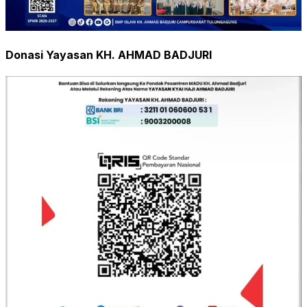
Donasi Yayasan KH. AHMAD BADJURI