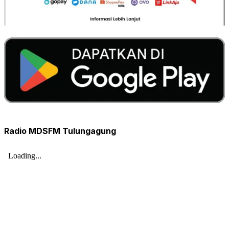
Radio MDSFM Tulungagung