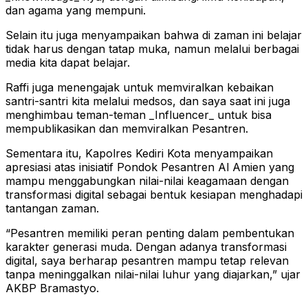
dan agama yang mempuni.
Selain itu juga menyampaikan bahwa di zaman ini belajar
tidak harus dengan tatap muka, namun melalui berbagai
media kita dapat belajar.
Raffi juga menengajak untuk memviralkan kebaikan
santri-santri kita melalui medsos, dan saya saat ini juga
menghimbau teman-teman _Influencer_ untuk bisa
mempublikasikan dan memviralkan Pesantren.
Sementara itu, Kapolres Kediri Kota menyampaikan
apresiasi atas inisiatif Pondok Pesantren Al Amien yang
mampu menggabungkan nilai-nilai keagamaan dengan
transformasi digital sebagai bentuk kesiapan menghadapi
tantangan zaman.
“Pesantren memiliki peran penting dalam pembentukan
karakter generasi muda. Dengan adanya transformasi
digital, saya berharap pesantren mampu tetap relevan
tanpa meninggalkan nilai-nilai luhur yang diajarkan,” ujar
AKBP Bramastyo.