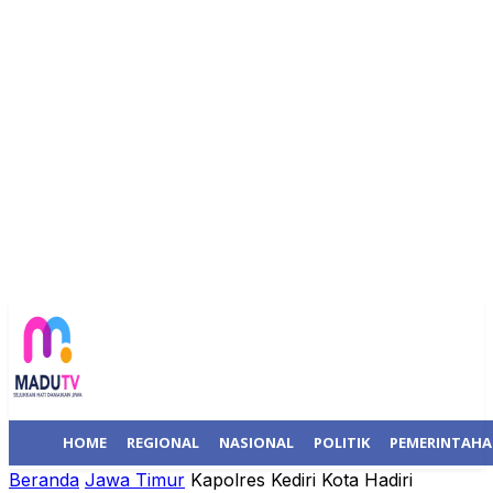
HOME
REGIONAL
NASIONAL
POLITIK
PEMERINTAH
Beranda
Jawa Timur
Kapolres Kediri Kota Hadiri