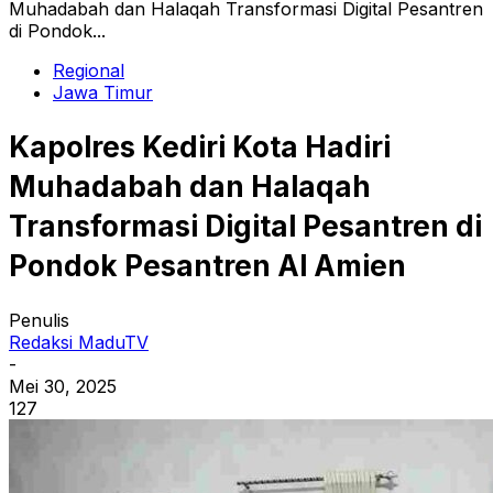
Muhadabah dan Halaqah Transformasi Digital Pesantren
di Pondok...
Regional
Jawa Timur
Kapolres Kediri Kota Hadiri
Muhadabah dan Halaqah
Transformasi Digital Pesantren di
Pondok Pesantren Al Amien
Penulis
Redaksi MaduTV
-
Mei 30, 2025
127