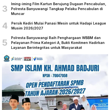
Iming-iming Film Kartun Berujung Dugaan Pencabulan,
3
Polresta Banyuwangi Tangkap Pelaku Pencabulan di
Muncar
4
Persik Kediri Mulai Panasi Mesin untuk Hadapi League
Musim 2026/2027
Polresta Banyuwangi Raih Penghargaan WBBM dan
5
Pelayanan Prima Kategori A, Bukti Komitmen Hadirkan
Layanan Berintegritas untuk Masyarakat