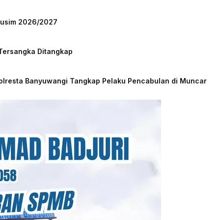
 Musim 2026/2027
 Tersangka Ditangkap
Polresta Banyuwangi Tangkap Pelaku Pencabulan di Muncar