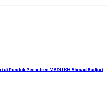
i di Pondok Pesantren MADU KH Ahmad Badjuri