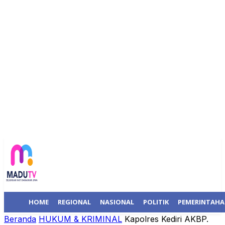
HOME
REGIONAL
NASIONAL
POLITIK
PEMERINTAH
Beranda
HUKUM & KRIMINAL
Kapolres Kediri AKBP.