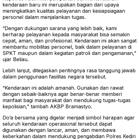
kendaraan baru ini merupakan bagian dari upaya
meningkatkan kualitas pelayanan dan kesiapsiagaan
personel dalam menjalankan tugas.
“Dengan dukungan sarana yang lebih baik, kami
berharap pelayanan kepada masyarakat bisa semakin
cepat, aman, dan profesional. Kendaraan ini akan sangat
membantu mobilitas personel, baik dalam pelayanan di
SPKT maupun dalam kegiatan patroli dan pengamanan,”
ujar Beliau.
Lebih lanjut, ditegaskan pentingnya rasa tanggung jawab
dalam penggunaan fasilitas negara tersebut.
“Kendaraan ini adalah amanah. Gunakan dan rawat
dengan sebaik-baiknya agar benar-benar memberi
manfaat bagi masyarakat dan mendukung tugas-tugas
kepolisian,” tambah AKBP Bramastyo.
Do’a bersama yang digelar menjadi simbol harapan agar
seluruh kendaraan operasional tersebut dapat
digunakan dengan lancar, aman, dan membawa
keberkahan dalam mendukung pengabdian Polres Kediri