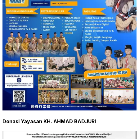
Donasi Yayasan KH. AHMAD BADJURI