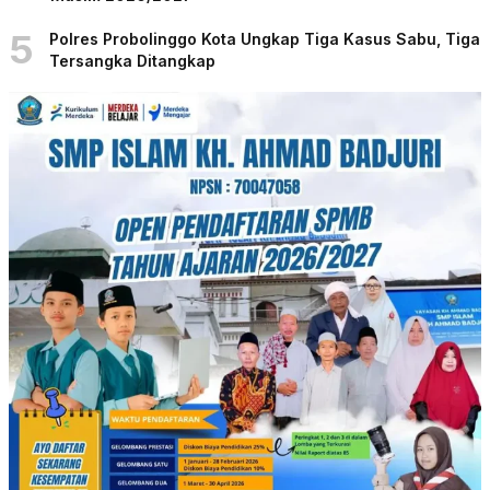
5
Polres Probolinggo Kota Ungkap Tiga Kasus Sabu, Tiga
Tersangka Ditangkap