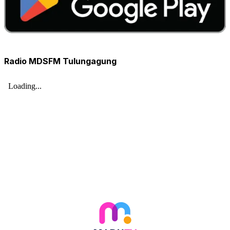
Radio MDSFM Tulungagung