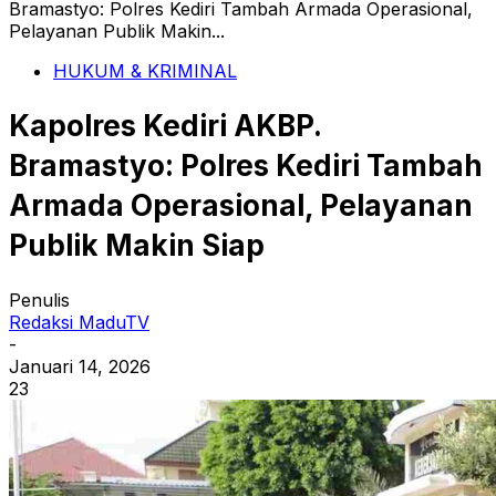
Bramastyo: Polres Kediri Tambah Armada Operasional,
Pelayanan Publik Makin...
HUKUM & KRIMINAL
Kapolres Kediri AKBP.
Bramastyo: Polres Kediri Tambah
Armada Operasional, Pelayanan
Publik Makin Siap
Penulis
Redaksi MaduTV
-
Januari 14, 2026
23