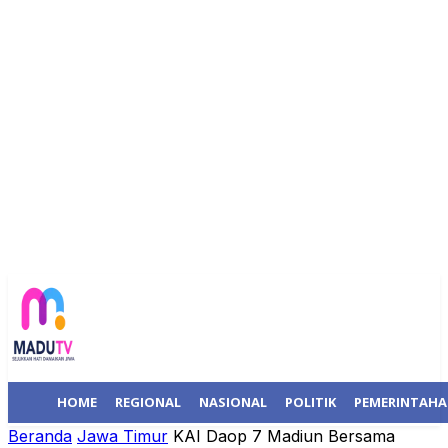
HOME
REGIONAL
NASIONAL
POLITIK
PEMERINTAH
Beranda
Jawa Timur
KAI Daop 7 Madiun Bersama