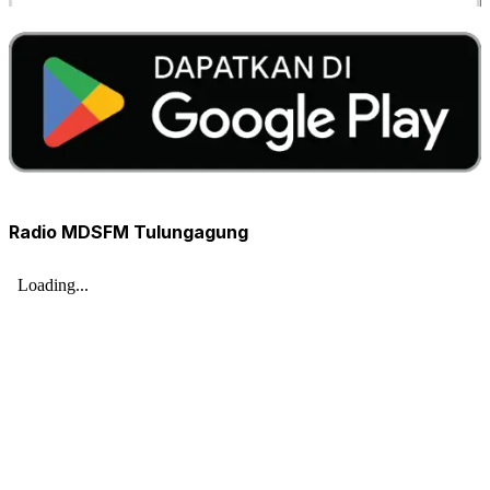
Radio MDSFM Tulungagung