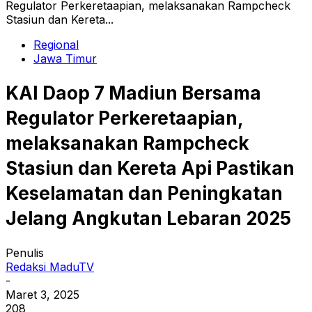
Regulator Perkeretaapian, melaksanakan Rampcheck
Stasiun dan Kereta...
Regional
Jawa Timur
KAI Daop 7 Madiun Bersama
Regulator Perkeretaapian,
melaksanakan Rampcheck
Stasiun dan Kereta Api Pastikan
Keselamatan dan Peningkatan
Jelang Angkutan Lebaran 2025
Penulis
Redaksi MaduTV
-
Maret 3, 2025
208