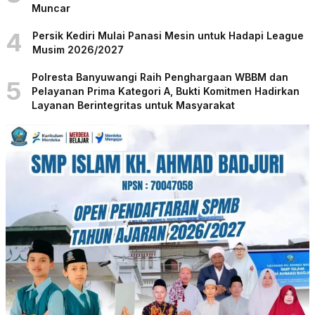
Muncar
4
Persik Kediri Mulai Panasi Mesin untuk Hadapi League
Musim 2026/2027
Polresta Banyuwangi Raih Penghargaan WBBM dan
5
Pelayanan Prima Kategori A, Bukti Komitmen Hadirkan
Layanan Berintegritas untuk Masyarakat